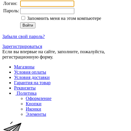
Логин:
Пароль:
Запомнить меня на этом компьютере
Забыли свой пароль?
Зарегистрироваться
Если вы впервые на сайте, заполните, пожалуйста,
регистрационную форму.
Магазины
Условия оплаты
Условия доставки
Гарантия на товар
Реквизиты
Политика
Оформление
Кнопки
Иконки
Элементы