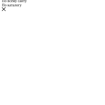
По всему сайту
По каталогу