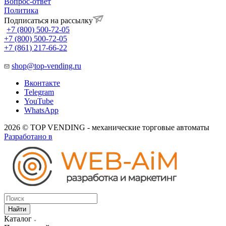
Вопрос-ответ
Политика
Подписаться на рассылку
+7 (800) 500-72-05
+7 (800) 500-72-05
+7 (861) 217-66-22
shop@top-vending.ru
Вконтакте
Telegram
YouTube
WhatsApp
2026 © TOP VENDING - механические торговые автоматы
Разработано в
Найти
Каталог