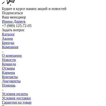
Будьте в курсе наших акций и новостей
Подписаться
Ваш менеджер
Ирина Дирвук
+7 (989) 125-72-05
Задать вопрос
Каталог
Акции
Бренды
Компания
О компании
Новости
Команда
Отзывы
Карьера
Контакты
Документы
Помощь
Условия оплаты
Условия доставки
Гарантия на товар