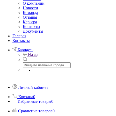
О компании
Новости
Команда
Отзывы
Карьера
Контакты
Документы
Галерея
Контакты
Барнаул
Назад
Личный кабинет
Корзина
0
Избранные товары
0
Сравнение товаров
0