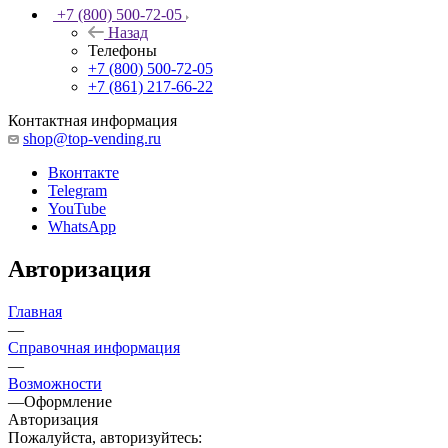
+7 (800) 500-72-05
Назад
Телефоны
+7 (800) 500-72-05
+7 (861) 217-66-22
Контактная информация
shop@top-vending.ru
Вконтакте
Telegram
YouTube
WhatsApp
Авторизация
Главная
—
Справочная информация
—
Возможности
—
Оформление
Авторизация
Пожалуйста, авторизуйтесь: