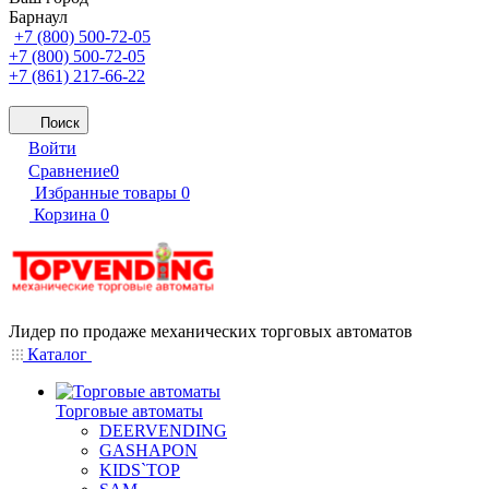
Барнаул
+7 (800) 500-72-05
+7 (800) 500-72-05
+7 (861) 217-66-22
Поиск
Войти
Сравнение
0
Избранные товары
0
Корзина
0
Лидер по продаже механических торговых автоматов
Каталог
Торговые автоматы
DEERVENDING
GASHAPON
KIDS`TOP