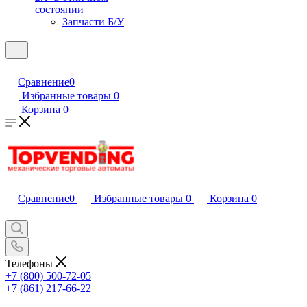
состоянии
Запчасти Б/У
Сравнение
0
Избранные товары
0
Корзина
0
Сравнение
0
Избранные товары
0
Корзина
0
Телефоны
+7 (800) 500-72-05
+7 (861) 217-66-22