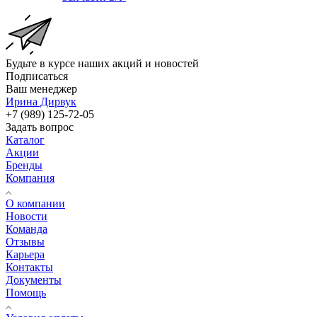
Будьте в курсе наших акций и новостей
Подписаться
Ваш менеджер
Ирина Дирвук
+7 (989) 125-72-05
Задать вопрос
Каталог
Акции
Бренды
Компания
О компании
Новости
Команда
Отзывы
Карьера
Контакты
Документы
Помощь