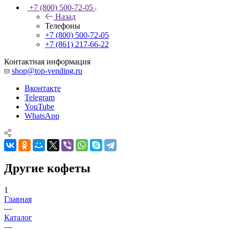
+7 (800) 500-72-05
Назад
Телефоны
+7 (800) 500-72-05
+7 (861) 217-66-22
Контактная информация
shop@top-vending.ru
Вконтакте
Telegram
YouTube
WhatsApp
Другие кофеты
1
Главная
—
Каталог
—