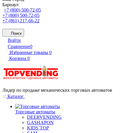
Барнаул
+7 (800) 500-72-05
+7 (800) 500-72-05
+7 (861) 217-66-22
Поиск
Войти
Сравнение
0
Избранные товары
0
Корзина
0
Лидер по продаже механических торговых автоматов
Каталог
Торговые автоматы
DEERVENDING
GASHAPON
KIDS`TOP