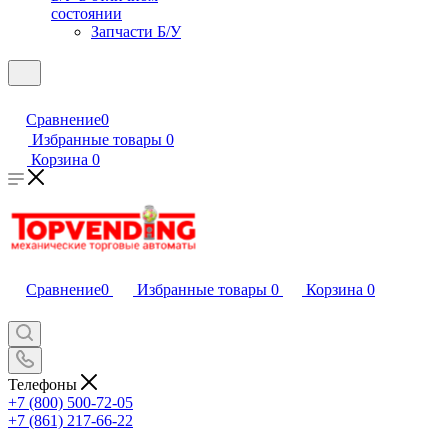
состоянии
Запчасти Б/У
Сравнение
0
Избранные товары
0
Корзина
0
Сравнение
0
Избранные товары
0
Корзина
0
Телефоны
+7 (800) 500-72-05
+7 (861) 217-66-22