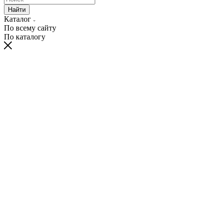
Найти
Каталог
По всему сайту
По каталогу