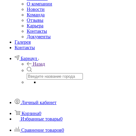
О компании
Новости
Команда
Отзывы
Карьера
Контакты
Документы
Галерея
Контакты
Барнаул
Назад
Личный кабинет
Корзина
0
Избранные товары
0
Сравнение товаров
0