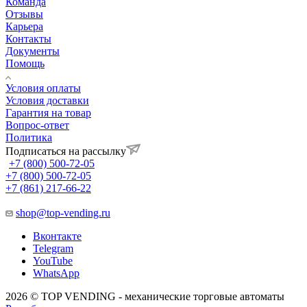
Команда
Отзывы
Карьера
Контакты
Документы
Помощь
Условия оплаты
Условия доставки
Гарантия на товар
Вопрос-ответ
Политика
Подписаться на рассылку
+7 (800) 500-72-05
+7 (800) 500-72-05
+7 (861) 217-66-22
shop@top-vending.ru
Вконтакте
Telegram
YouTube
WhatsApp
2026 © TOP VENDING - механические торговые автоматы