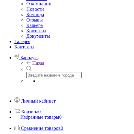
О компании
Новости
Команда
Отзывы
Карьера
Контакты
Документы
Галерея
Контакты
Барнаул
Назад
Личный кабинет
Корзина
0
Избранные товары
0
Сравнение товаров
0