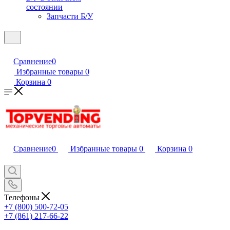
состоянии
Запчасти Б/У
Сравнение
0
Избранные товары
0
Корзина
0
Сравнение
0
Избранные товары
0
Корзина
0
Телефоны
+7 (800) 500-72-05
+7 (861) 217-66-22