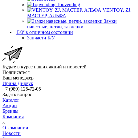
Topvending
VENTOY, ZJ,
МАСТЕР, АЛЬФА
Замки
навесные, петли, заклепки
Б/У в отличном состоянии
Запчасти Б/У
Будьте в курсе наших акций и новостей
Подписаться
Ваш менеджер
Ирина Дирвук
+7 (989) 125-72-05
Задать вопрос
Каталог
Акции
Бренды
Компания
О компании
Новости