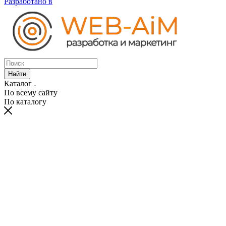
Разработано в
Найти
Каталог
По всему сайту
По каталогу