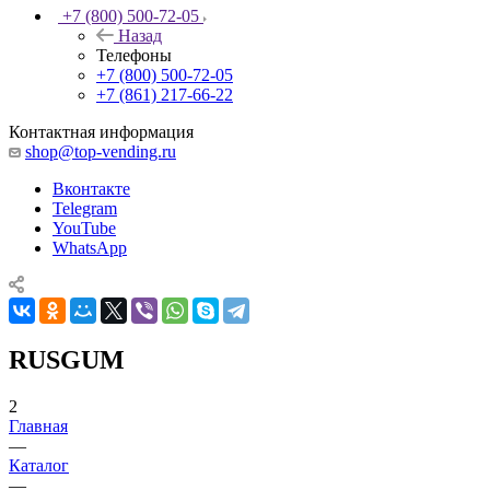
+7 (800) 500-72-05
Назад
Телефоны
+7 (800) 500-72-05
+7 (861) 217-66-22
Контактная информация
shop@top-vending.ru
Вконтакте
Telegram
YouTube
WhatsApp
RUSGUM
2
Главная
—
Каталог
—