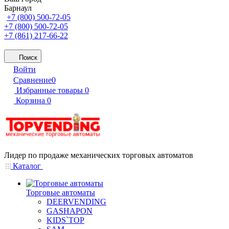
Барнаул
+7 (800) 500-72-05
+7 (800) 500-72-05
+7 (861) 217-66-22
Поиск
Войти
Сравнение
0
Избранные товары
0
Корзина
0
Лидер по продаже механических торговых автоматов
Каталог
Торговые автоматы
DEERVENDING
GASHAPON
KIDS`TOP