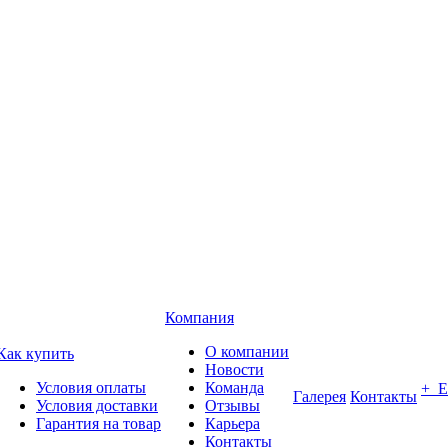
Компания
О компании
Как купить
Новости
Условия оплаты
Команда
+ 
Галерея
Контакты
Условия доставки
Отзывы
Гарантия на товар
Карьера
Контакты