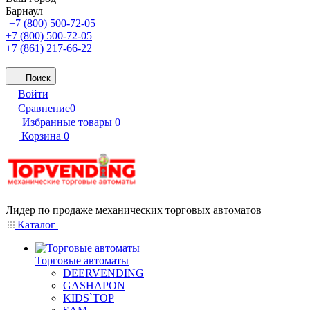
Барнаул
+7 (800) 500-72-05
+7 (800) 500-72-05
+7 (861) 217-66-22
Поиск
Войти
Сравнение
0
Избранные товары
0
Корзина
0
Лидер по продаже механических торговых автоматов
Каталог
Торговые автоматы
DEERVENDING
GASHAPON
KIDS`TOP