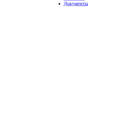
Документы