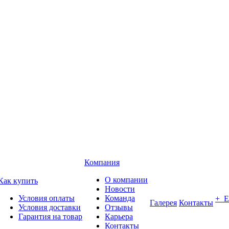
Компания
О компании
Как купить
Новости
Условия оплаты
Команда
+ 
Галерея
Контакты
Условия доставки
Отзывы
Гарантия на товар
Карьера
Контакты