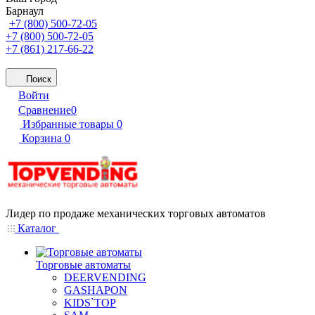
Барнаул
+7 (800) 500-72-05
+7 (800) 500-72-05
+7 (861) 217-66-22
Поиск
Войти
Сравнение
0
Избранные товары
0
Корзина
0
Лидер по продаже механических торговых автоматов
Каталог
Торговые автоматы
DEERVENDING
GASHAPON
KIDS`TOP