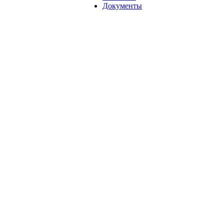
Документы