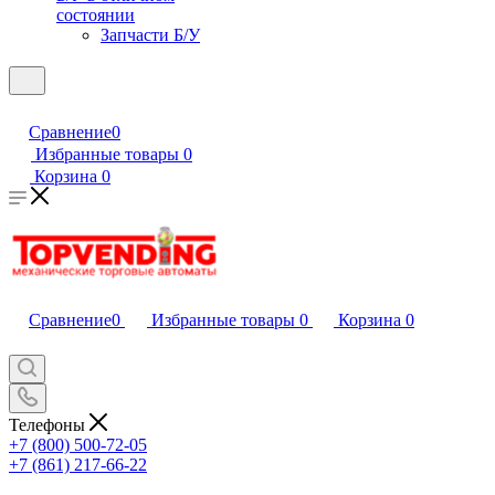
состоянии
Запчасти Б/У
Сравнение
0
Избранные товары
0
Корзина
0
Сравнение
0
Избранные товары
0
Корзина
0
Телефоны
+7 (800) 500-72-05
+7 (861) 217-66-22