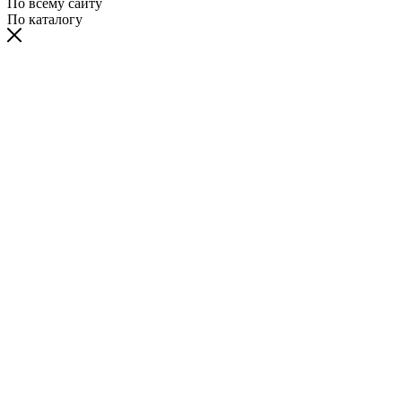
По всему сайту
По каталогу