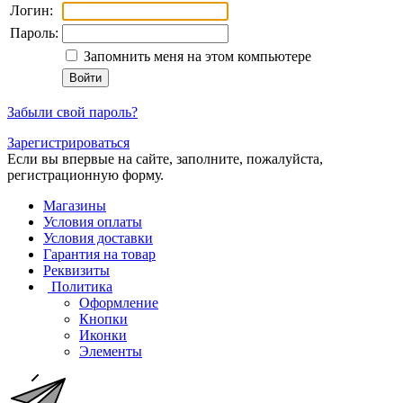
Логин:
Пароль:
Запомнить меня на этом компьютере
Забыли свой пароль?
Зарегистрироваться
Если вы впервые на сайте, заполните, пожалуйста,
регистрационную форму.
Магазины
Условия оплаты
Условия доставки
Гарантия на товар
Реквизиты
Политика
Оформление
Кнопки
Иконки
Элементы