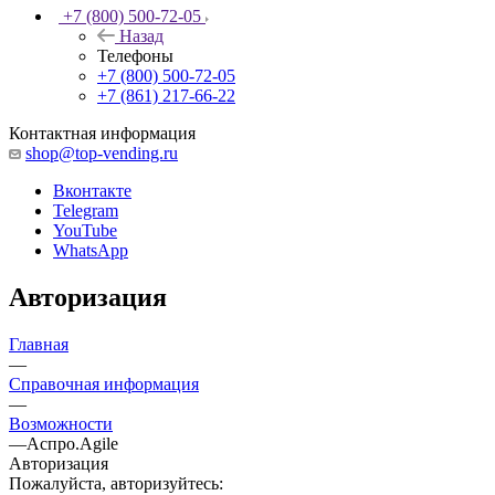
+7 (800) 500-72-05
Назад
Телефоны
+7 (800) 500-72-05
+7 (861) 217-66-22
Контактная информация
shop@top-vending.ru
Вконтакте
Telegram
YouTube
WhatsApp
Авторизация
Главная
—
Справочная информация
—
Возможности
—
Аспро.Agile
Авторизация
Пожалуйста, авторизуйтесь: