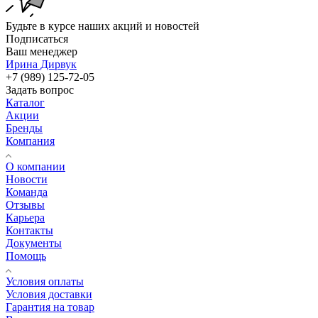
Будьте в курсе наших акций и новостей
Подписаться
Ваш менеджер
Ирина Дирвук
+7 (989) 125-72-05
Задать вопрос
Каталог
Акции
Бренды
Компания
О компании
Новости
Команда
Отзывы
Карьера
Контакты
Документы
Помощь
Условия оплаты
Условия доставки
Гарантия на товар