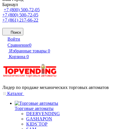
Барнаул
+7 (800) 500-72-05
+7 (800) 500-72-05
+7 (861) 217-66-22
Поиск
Войти
Сравнение
0
Избранные товары
0
Корзина
0
Лидер по продаже механических торговых автоматов
Каталог
Торговые автоматы
DEERVENDING
GASHAPON
KIDS`TOP