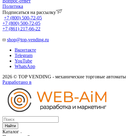
Вопрос-ответ
Политика
Подписаться на рассылку
+7 (800) 500-72-05
+7 (800) 500-72-05
+7 (861) 217-66-22
shop@top-vending.ru
Вконтакте
Telegram
YouTube
WhatsApp
2026 © TOP VENDING - механические торговые автоматы
Разработано в
Найти
Каталог