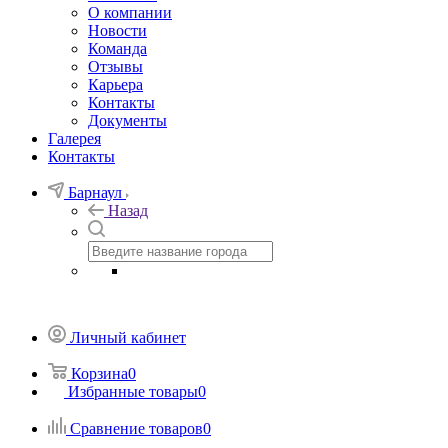
О компании
Новости
Команда
Отзывы
Карьера
Контакты
Документы
Галерея
Контакты
Барнаул
Назад
Личный кабинет
Корзина
0
Избранные товары
0
Сравнение товаров
0