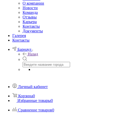
О компании
Новости
Команда
Отзывы
Карьера
Контакты
Документы
Галерея
Контакты
Барнаул
Назад
Личный кабинет
Корзина
0
Избранные товары
0
Сравнение товаров
0