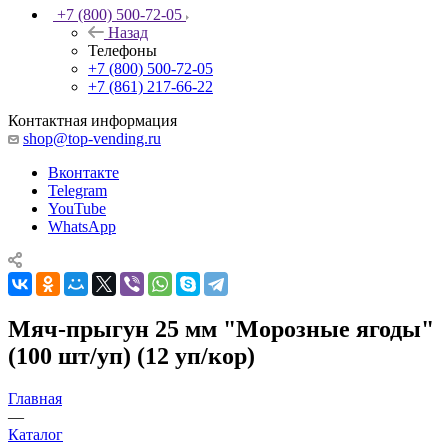
+7 (800) 500-72-05
Назад
Телефоны
+7 (800) 500-72-05
+7 (861) 217-66-22
Контактная информация
shop@top-vending.ru
Вконтакте
Telegram
YouTube
WhatsApp
Мяч-прыгун 25 мм "Морозные ягоды"
(100 шт/уп) (12 уп/кор)
Главная
—
Каталог