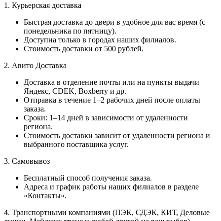
1. Курьерская доставка
Быстрая доставка до двери в удобное для вас время (с
понедельника по пятницу).
Доступна только в городах наших филиалов.
Стоимость доставки от 500 рублей.
2. Авито Доставка
Доставка в отделение почты или на пункты выдачи
Яндекс, CDEK, Boxberry и др.
Отправка в течение 1–2 рабочих дней после оплаты
заказа.
Сроки: 1–14 дней в зависимости от удаленности
региона.
Стоимость доставки зависит от удаленности региона и
выбранного поставщика услуг.
3. Самовывоз
Бесплатный способ получения заказа.
Адреса и график работы наших филиалов в разделе
«Контакты».
4. Транспортными компаниями (ПЭК, СДЭК, КИТ, Деловые