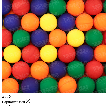
485
₽
Варианты цен