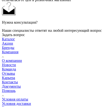
Нужна консультация?
Наши специалисты ответят на любой интересующий вопрос
Задать вопрос
Каталог
Акции
Бренды
Компания
О компании
Новости
Команда
Отзывы
Карьера
Контакты
Документы
Помощь
Условия оплаты
Условия доставки