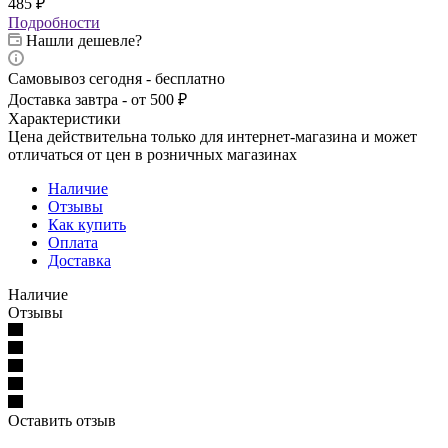
485
₽
Подробности
Нашли дешевле?
Самовывоз сегодня - бесплатно
Доставка завтра - от 500 ₽
Характеристики
Цена действительна только для интернет-магазина и может
отличаться от цен в розничных магазинах
Наличие
Отзывы
Как купить
Оплата
Доставка
Наличие
Отзывы
Оставить отзыв