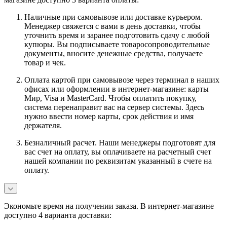
Наличные при самовывозе или доставке курьером.
Менеджер свяжется с вами в день доставки, чтобы
уточнить время и заранее подготовить сдачу с любой
купюры. Вы подписываете товаросопроводительные
документы, вносите денежные средства, получаете
товар и чек.
Оплата картой при самовывозе через терминал в наших
офисах или оформлении в интернет-магазине: карты
Мир, Visa и MasterCard. Чтобы оплатить покупку,
система перенаправит вас на сервер системы. Здесь
нужно ввести номер карты, срок действия и имя
держателя.
Безналичный расчет. Наши менеджеры подготовят для
вас счет на оплату, вы оплачиваете на расчетный счет
нашей компании по реквизитам указанный в счете на
оплату.
Экономьте время на получении заказа. В интернет-магазине
доступно 4 варианта доставки: