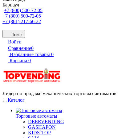
Барнаул
+7 (800) 500-72-05
+7 (800) 500-72-05
+7 (861) 217-66-22
Поиск
Войти
Сравнение
0
Избранные товары
0
Корзина
0
Лидер по продаже механических торговых автоматов
Каталог
Торговые автоматы
DEERVENDING
GASHAPON
KIDS`TOP