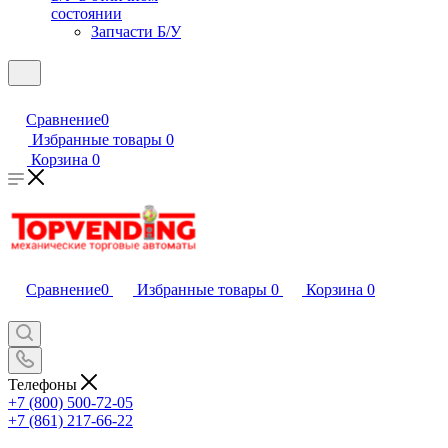
состоянии
Запчасти Б/У
Сравнение
0
Избранные товары
0
Корзина
0
Сравнение
0
Избранные товары
0
Корзина
0
Телефоны
+7 (800) 500-72-05
+7 (861) 217-66-22