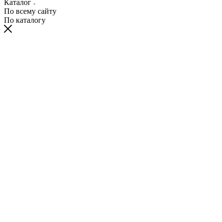
Каталог
По всему сайту
По каталогу