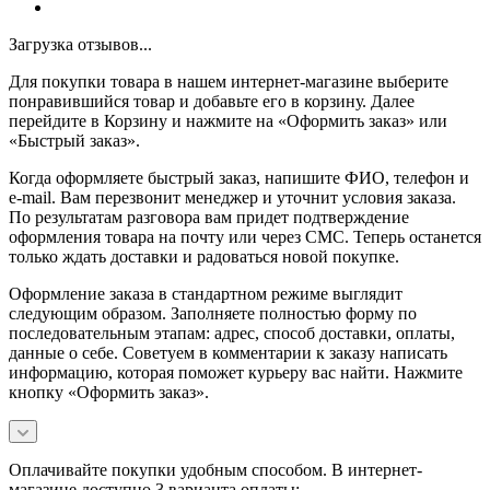
Загрузка отзывов...
Для покупки товара в нашем интернет-магазине выберите
понравившийся товар и добавьте его в корзину. Далее
перейдите в Корзину и нажмите на «Оформить заказ» или
«Быстрый заказ».
Когда оформляете быстрый заказ, напишите ФИО, телефон и
e-mail. Вам перезвонит менеджер и уточнит условия заказа.
По результатам разговора вам придет подтверждение
оформления товара на почту или через СМС. Теперь останется
только ждать доставки и радоваться новой покупке.
Оформление заказа в стандартном режиме выглядит
следующим образом. Заполняете полностью форму по
последовательным этапам: адрес, способ доставки, оплаты,
данные о себе. Советуем в комментарии к заказу написать
информацию, которая поможет курьеру вас найти. Нажмите
кнопку «Оформить заказ».
Оплачивайте покупки удобным способом. В интернет-
магазине доступно 3 варианта оплаты: