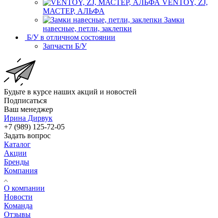
VENTOY, ZJ,
МАСТЕР, АЛЬФА
Замки
навесные, петли, заклепки
Б/У в отличном состоянии
Запчасти Б/У
Будьте в курсе наших акций и новостей
Подписаться
Ваш менеджер
Ирина Дирвук
+7 (989) 125-72-05
Задать вопрос
Каталог
Акции
Бренды
Компания
О компании
Новости
Команда
Отзывы