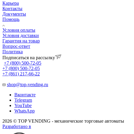
Карьера
Контакты
Документы
Помощь
Условия оплаты
Условия доставки
Гарантия на товар
Вопрос-ответ
Политика
Подписаться на рассылку
+7 (800) 500-72-05
+7 (800) 500-72-05
+7 (861) 217-66-22
shop@top-vending.ru
Вконтакте
Telegram
YouTube
WhatsApp
2026 © TOP VENDING - механические торговые автоматы
Разработано в