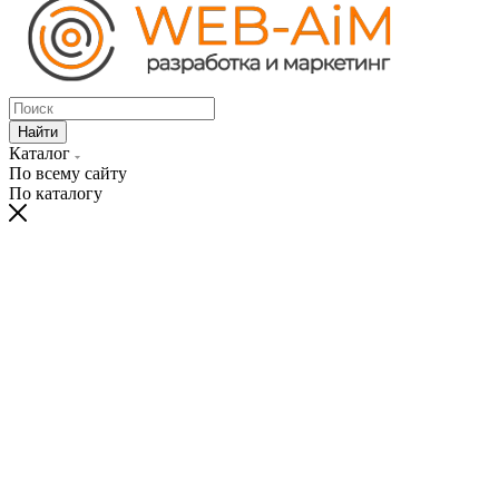
Найти
Каталог
По всему сайту
По каталогу