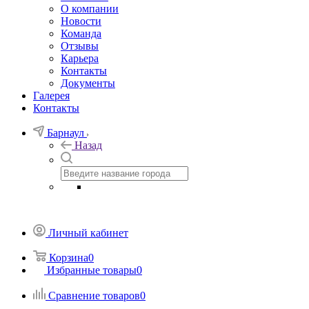
О компании
Новости
Команда
Отзывы
Карьера
Контакты
Документы
Галерея
Контакты
Барнаул
Назад
Личный кабинет
Корзина
0
Избранные товары
0
Сравнение товаров
0