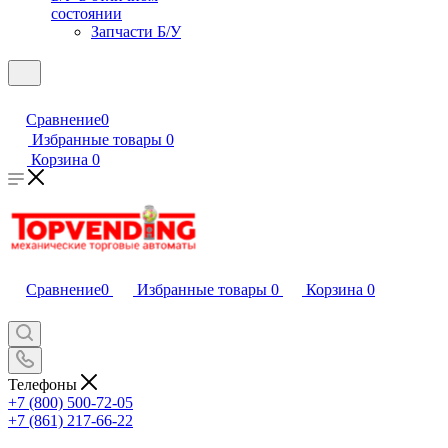
состоянии
Запчасти Б/У
Сравнение
0
Избранные товары
0
Корзина
0
Сравнение
0
Избранные товары
0
Корзина
0
Телефоны
+7 (800) 500-72-05
+7 (861) 217-66-22