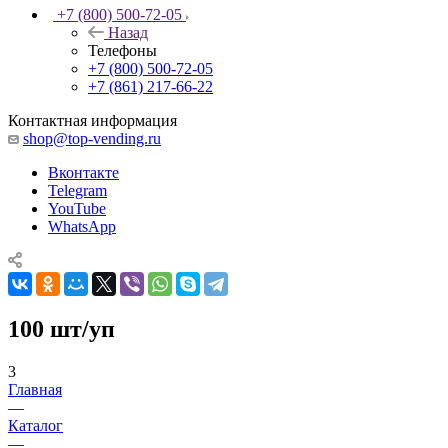
+7 (800) 500-72-05
Назад
Телефоны
+7 (800) 500-72-05
+7 (861) 217-66-22
Контактная информация
shop@top-vending.ru
Вконтакте
Telegram
YouTube
WhatsApp
100 шт/уп
3
Главная
—
Каталог
—