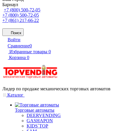
Барнаул
+7 (800) 500-72-05
+7 (800) 500-72-05
+7 (861) 217-66-22
Поиск
Войти
Сравнение
0
Избранные товары
0
Корзина
0
Лидер по продаже механических торговых автоматов
Каталог
Торговые автоматы
DEERVENDING
GASHAPON
KIDS`TOP