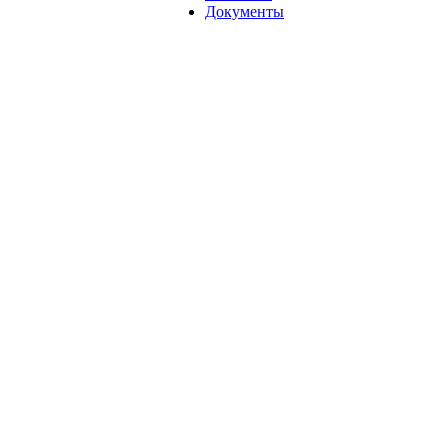
Документы