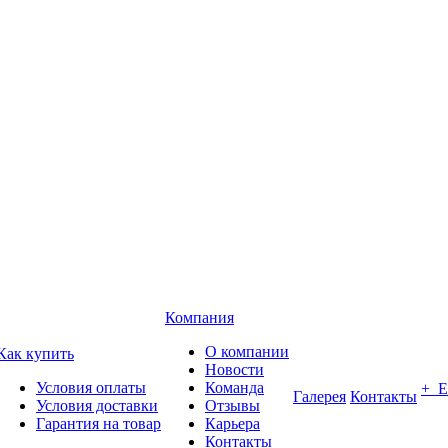
Компания
О компании
Как купить
Новости
Условия оплаты
Команда
+ 
Галерея
Контакты
Условия доставки
Отзывы
Гарантия на товар
Карьера
Контакты