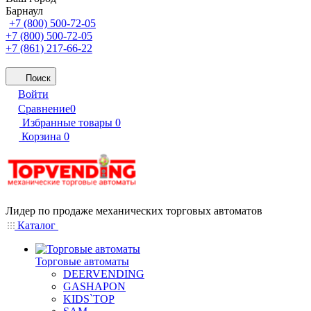
Барнаул
+7 (800) 500-72-05
+7 (800) 500-72-05
+7 (861) 217-66-22
Поиск
Войти
Сравнение
0
Избранные товары
0
Корзина
0
Лидер по продаже механических торговых автоматов
Каталог
Торговые автоматы
DEERVENDING
GASHAPON
KIDS`TOP