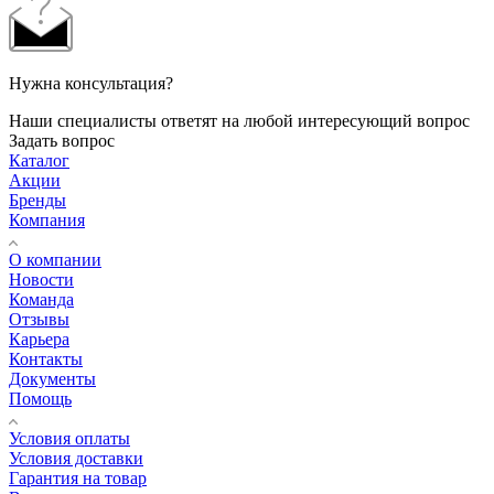
Нужна консультация?
Наши специалисты ответят на любой интересующий вопрос
Задать вопрос
Каталог
Акции
Бренды
Компания
О компании
Новости
Команда
Отзывы
Карьера
Контакты
Документы
Помощь
Условия оплаты
Условия доставки
Гарантия на товар