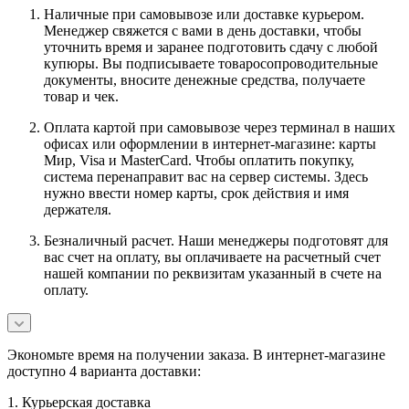
Наличные при самовывозе или доставке курьером.
Менеджер свяжется с вами в день доставки, чтобы
уточнить время и заранее подготовить сдачу с любой
купюры. Вы подписываете товаросопроводительные
документы, вносите денежные средства, получаете
товар и чек.
Оплата картой при самовывозе через терминал в наших
офисах или оформлении в интернет-магазине: карты
Мир, Visa и MasterCard. Чтобы оплатить покупку,
система перенаправит вас на сервер системы. Здесь
нужно ввести номер карты, срок действия и имя
держателя.
Безналичный расчет. Наши менеджеры подготовят для
вас счет на оплату, вы оплачиваете на расчетный счет
нашей компании по реквизитам указанный в счете на
оплату.
Экономьте время на получении заказа. В интернет-магазине
доступно 4 варианта доставки:
1. Курьерская доставка