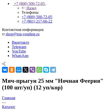
+7 (800) 500-72-05
Назад
Телефоны
+7 (800) 500-72-05
+7 (861) 217-66-22
Контактная информация
shop@top-vending.ru
Вконтакте
Telegram
YouTube
WhatsApp
Мяч-прыгун 25 мм "Ночная Феерия"
(100 шт/уп) (12 уп/кор)
Главная
—
Каталог