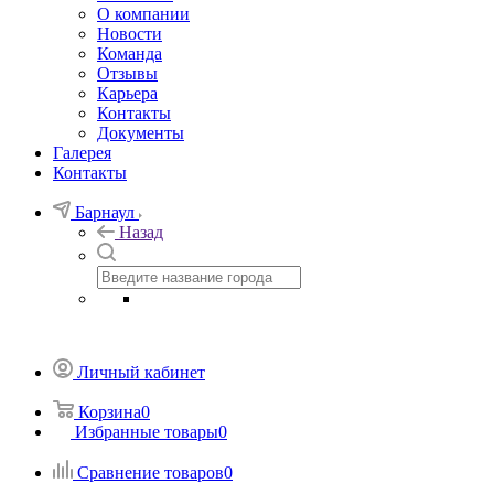
О компании
Новости
Команда
Отзывы
Карьера
Контакты
Документы
Галерея
Контакты
Барнаул
Назад
Личный кабинет
Корзина
0
Избранные товары
0
Сравнение товаров
0