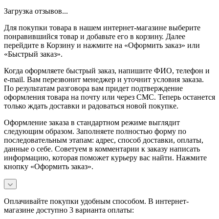
Загрузка отзывов...
Для покупки товара в нашем интернет-магазине выберите
понравившийся товар и добавьте его в корзину. Далее
перейдите в Корзину и нажмите на «Оформить заказ» или
«Быстрый заказ».
Когда оформляете быстрый заказ, напишите ФИО, телефон и
e-mail. Вам перезвонит менеджер и уточнит условия заказа.
По результатам разговора вам придет подтверждение
оформления товара на почту или через СМС. Теперь останется
только ждать доставки и радоваться новой покупке.
Оформление заказа в стандартном режиме выглядит
следующим образом. Заполняете полностью форму по
последовательным этапам: адрес, способ доставки, оплаты,
данные о себе. Советуем в комментарии к заказу написать
информацию, которая поможет курьеру вас найти. Нажмите
кнопку «Оформить заказ».
Оплачивайте покупки удобным способом. В интернет-
магазине доступно 3 варианта оплаты: