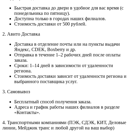
Быстрая доставка до двери в удобное для вас время (с
понедельника по пятницу).
Доступна только в городах наших филиалов.
Стоимость доставки от 500 рублей.
2. Авито Доставка
Доставка в отделение почты или на пункты выдачи
Яндекс, CDEK, Boxberry и др.
Отправка в течение 1–2 рабочих дней после оплаты
заказа.
Сроки: 1–14 дней в зависимости от удаленности
региона.
Стоимость доставки зависит от удаленности региона и
выбранного поставщика услуг.
3. Самовывоз
Бесплатный способ получения заказа.
Адреса и график работы наших филиалов в разделе
«Контакты».
4. Транспортными компаниями (ПЭК, СДЭК, КИТ, Деловые
линии, Мейджик транс и любой другой на ваш выбор)