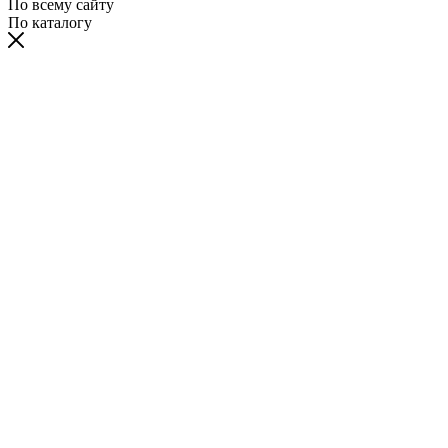
По всему сайту
По каталогу