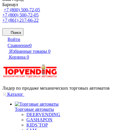
Барнаул
+7 (800) 500-72-05
+7 (800) 500-72-05
+7 (861) 217-66-22
Поиск
Войти
Сравнение
0
Избранные товары
0
Корзина
0
Лидер по продаже механических торговых автоматов
Каталог
Торговые автоматы
DEERVENDING
GASHAPON
KIDS`TOP