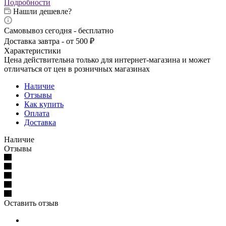
Подробности
Нашли дешевле?
Самовывоз сегодня - бесплатно
Доставка завтра - от 500 ₽
Характеристики
Цена действительна только для интернет-магазина и может
отличаться от цен в розничных магазинах
Наличие
Отзывы
Как купить
Оплата
Доставка
Наличие
Отзывы
Оставить отзыв