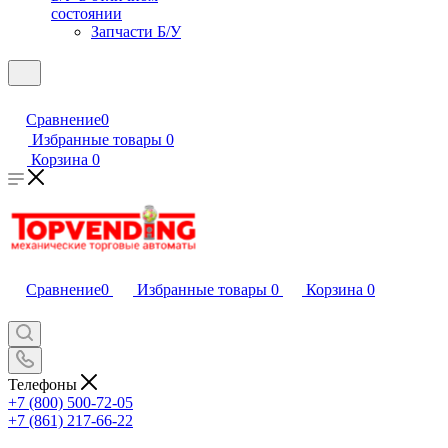
состоянии
Запчасти Б/У
Сравнение
0
Избранные товары
0
Корзина
0
Сравнение
0
Избранные товары
0
Корзина
0
Телефоны
+7 (800) 500-72-05
+7 (861) 217-66-22