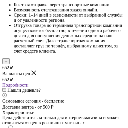
Быстрая отправка через транспортные компании.
Возможность отслеживания заказа онлайн.
Сроки: 1–14 дней в зависимости от выбранной службы
и от удаленности региона.
Отгрузка товара до терминала транспортной компании
осуществляется бесплатно, в течении одного рабочего
дня со дня поступления денежных средств на наш
расчетный счет. Далее транспортная компания
доставляет груз по тарифу, выбранному клиентом, за
счет средств клиента.
652
₽
Варианты цен
652
₽
Подробности
Нашли дешевле?
Самовывоз сегодня - бесплатно
Доставка завтра - от 500 ₽
Характеристики
Цена действительна только для интернет-магазина и может
отличаться от цен в розничных магазинах