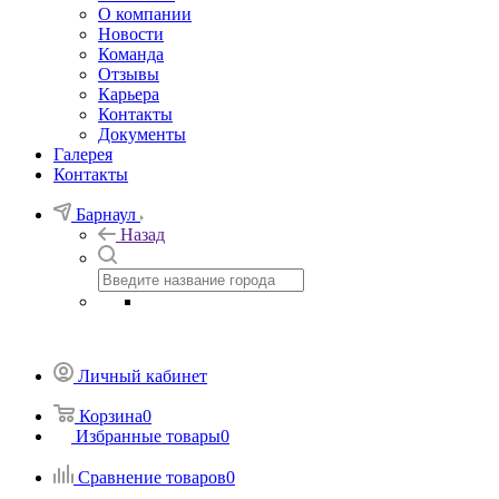
О компании
Новости
Команда
Отзывы
Карьера
Контакты
Документы
Галерея
Контакты
Барнаул
Назад
Личный кабинет
Корзина
0
Избранные товары
0
Сравнение товаров
0