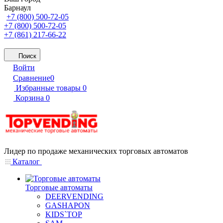
Барнаул
+7 (800) 500-72-05
+7 (800) 500-72-05
+7 (861) 217-66-22
Поиск
Войти
Сравнение
0
Избранные товары
0
Корзина
0
Лидер по продаже механических торговых автоматов
Каталог
Торговые автоматы
DEERVENDING
GASHAPON
KIDS`TOP