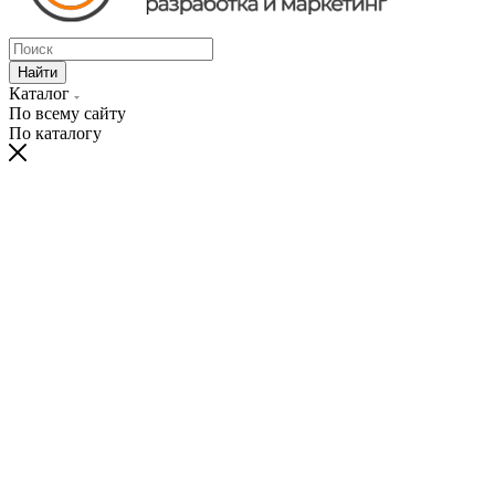
Найти
Каталог
По всему сайту
По каталогу