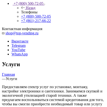
+7 (800) 500-72-05
Назад
Телефоны
+7 (800) 500-72-05
+7 (861) 217-66-22
Контактная информация
shop@top-vending.ru
Вконтакте
Telegram
YouTube
WhatsApp
Услуги
Главная
—
Услуги
Предоставляем спектр услуг по установке, монтажу,
настройке электроники и сантехники. Занимаемся скупкой и
экологичной утилизацией старой техники. А также
предлагаем воспользоваться системой кредитования для того,
чтобы вы смогли приобрести необходимый товар или услугу