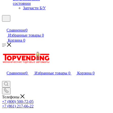
состоянии
Запчасти Б/У
Сравнение
0
Избранные товары
0
Корзина
0
Сравнение
0
Избранные товары
0
Корзина
0
Телефоны
+7 (800) 500-72-05
+7 (861) 217-66-22