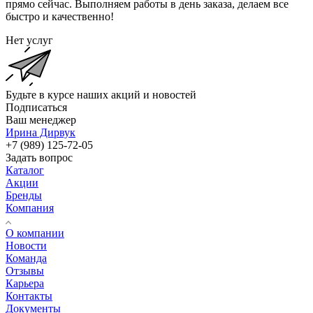
прямо сейчас. Выполняем работы в день заказа, делаем все
быстро и качественно!
Нет услуг
Будьте в курсе наших акций и новостей
Подписаться
Ваш менеджер
Ирина Дирвук
+7 (989) 125-72-05
Задать вопрос
Каталог
Акции
Бренды
Компания
О компании
Новости
Команда
Отзывы
Карьера
Контакты
Документы