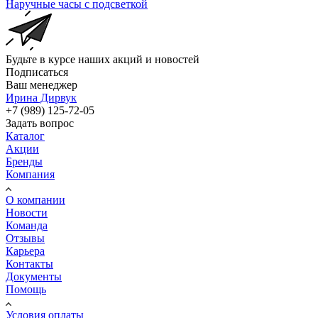
Наручные часы с подсветкой
Будьте в курсе наших акций и новостей
Подписаться
Ваш менеджер
Ирина Дирвук
+7 (989) 125-72-05
Задать вопрос
Каталог
Акции
Бренды
Компания
О компании
Новости
Команда
Отзывы
Карьера
Контакты
Документы
Помощь
Условия оплаты