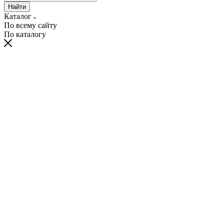
Найти
Каталог
По всему сайту
По каталогу