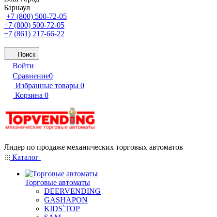
Барнаул
+7 (800) 500-72-05
+7 (800) 500-72-05
+7 (861) 217-66-22
Поиск
Войти
Сравнение
0
Избранные товары
0
Корзина
0
Лидер по продаже механических торговых автоматов
Каталог
Торговые автоматы
DEERVENDING
GASHAPON
KIDS`TOP