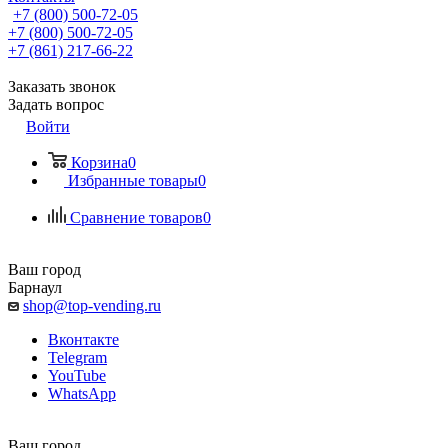
+7 (800) 500-72-05
+7 (800) 500-72-05
+7 (861) 217-66-22
Заказать звонок
Задать вопрос
Войти
Корзина
0
Избранные товары
0
Сравнение товаров
0
Ваш город
Барнаул
shop@top-vending.ru
Вконтакте
Telegram
YouTube
WhatsApp
Ваш город