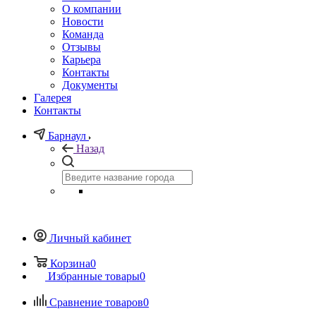
О компании
Новости
Команда
Отзывы
Карьера
Контакты
Документы
Галерея
Контакты
Барнаул
Назад
Личный кабинет
Корзина
0
Избранные товары
0
Сравнение товаров
0