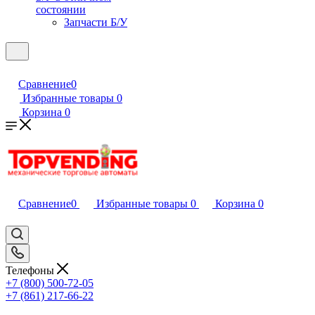
состоянии
Запчасти Б/У
Сравнение
0
Избранные товары
0
Корзина
0
Сравнение
0
Избранные товары
0
Корзина
0
Телефоны
+7 (800) 500-72-05
+7 (861) 217-66-22