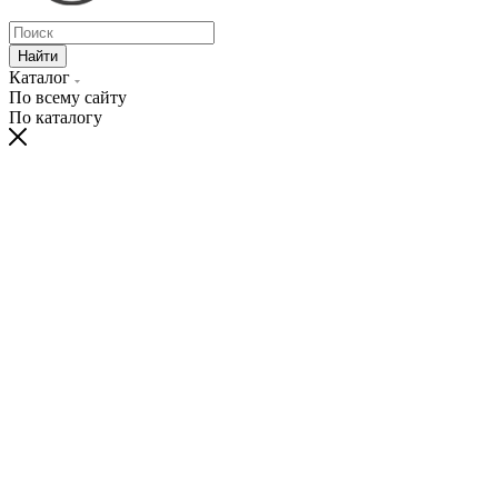
Найти
Каталог
По всему сайту
По каталогу