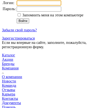
Логин:
Пароль:
Запомнить меня на этом компьютере
Забыли свой пароль?
Зарегистрироваться
Если вы впервые на сайте, заполните, пожалуйста,
регистрационную форму.
Каталог
Акции
Бренды
Компания
О компании
Новости
Команда
Отзывы
Карьера
Контакты
Документы
Помощь