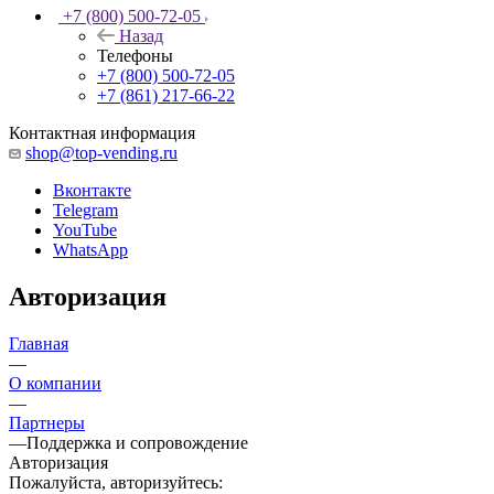
+7 (800) 500-72-05
Назад
Телефоны
+7 (800) 500-72-05
+7 (861) 217-66-22
Контактная информация
shop@top-vending.ru
Вконтакте
Telegram
YouTube
WhatsApp
Авторизация
Главная
—
О компании
—
Партнеры
—
Поддержка и сопровождение
Авторизация
Пожалуйста, авторизуйтесь: