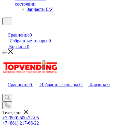
состоянии
Запчасти Б/У
Сравнение
0
Избранные товары
0
Корзина
0
Сравнение
0
Избранные товары
0
Корзина
0
Телефоны
+7 (800) 500-72-05
+7 (861) 217-66-22