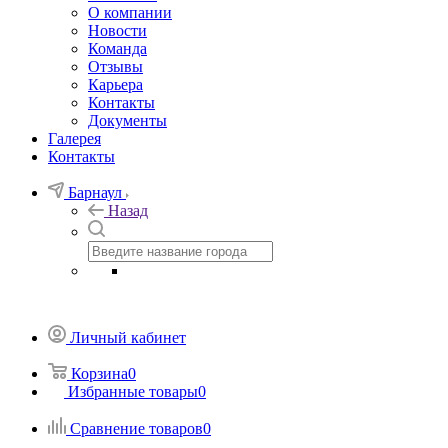
О компании
Новости
Команда
Отзывы
Карьера
Контакты
Документы
Галерея
Контакты
Барнаул
Назад
Личный кабинет
Корзина
0
Избранные товары
0
Сравнение товаров
0