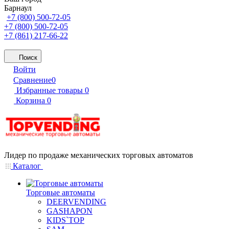
Барнаул
+7 (800) 500-72-05
+7 (800) 500-72-05
+7 (861) 217-66-22
Поиск
Войти
Сравнение
0
Избранные товары
0
Корзина
0
Лидер по продаже механических торговых автоматов
Каталог
Торговые автоматы
DEERVENDING
GASHAPON
KIDS`TOP