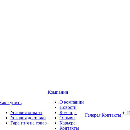
Компания
О компании
Как купить
Новости
Условия оплаты
Команда
+ 
Галерея
Контакты
Условия доставки
Отзывы
Гарантия на товар
Карьера
Контакты