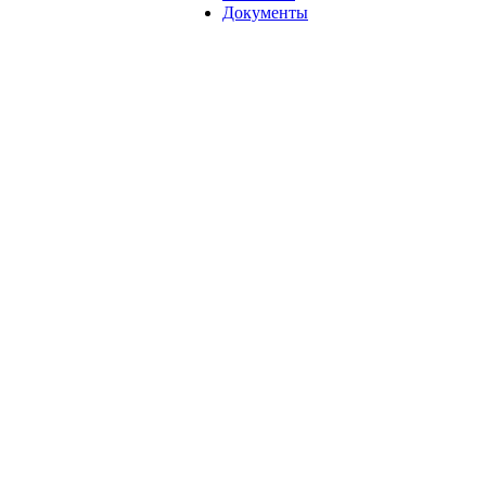
Документы