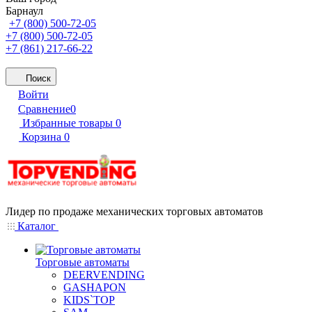
Барнаул
+7 (800) 500-72-05
+7 (800) 500-72-05
+7 (861) 217-66-22
Поиск
Войти
Сравнение
0
Избранные товары
0
Корзина
0
Лидер по продаже механических торговых автоматов
Каталог
Торговые автоматы
DEERVENDING
GASHAPON
KIDS`TOP