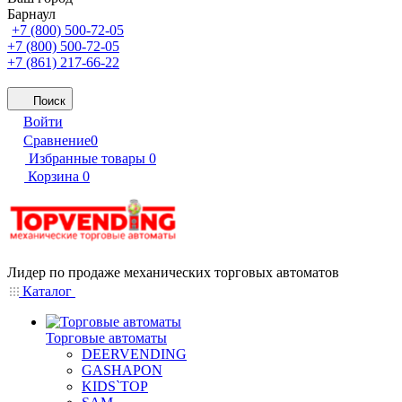
Барнаул
+7 (800) 500-72-05
+7 (800) 500-72-05
+7 (861) 217-66-22
Поиск
Войти
Сравнение
0
Избранные товары
0
Корзина
0
Лидер по продаже механических торговых автоматов
Каталог
Торговые автоматы
DEERVENDING
GASHAPON
KIDS`TOP