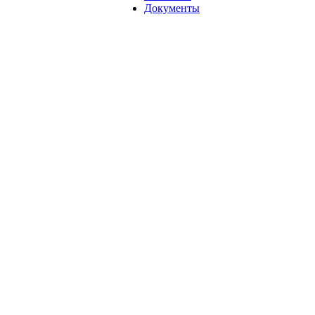
Документы