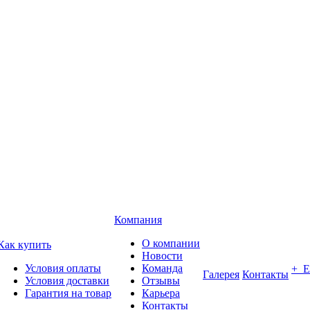
Компания
О компании
Как купить
Новости
Условия оплаты
Команда
+ 
Галерея
Контакты
Условия доставки
Отзывы
Гарантия на товар
Карьера
Контакты