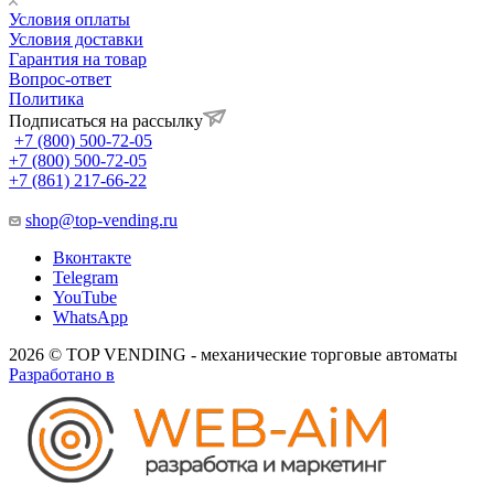
Условия оплаты
Условия доставки
Гарантия на товар
Вопрос-ответ
Политика
Подписаться на рассылку
+7 (800) 500-72-05
+7 (800) 500-72-05
+7 (861) 217-66-22
shop@top-vending.ru
Вконтакте
Telegram
YouTube
WhatsApp
2026 © TOP VENDING - механические торговые автоматы
Разработано в