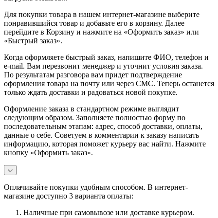
Для покупки товара в нашем интернет-магазине выберите
понравившийся товар и добавьте его в корзину. Далее
перейдите в Корзину и нажмите на «Оформить заказ» или
«Быстрый заказ».
Когда оформляете быстрый заказ, напишите ФИО, телефон и
e-mail. Вам перезвонит менеджер и уточнит условия заказа.
По результатам разговора вам придет подтверждение
оформления товара на почту или через СМС. Теперь останется
только ждать доставки и радоваться новой покупке.
Оформление заказа в стандартном режиме выглядит
следующим образом. Заполняете полностью форму по
последовательным этапам: адрес, способ доставки, оплаты,
данные о себе. Советуем в комментарии к заказу написать
информацию, которая поможет курьеру вас найти. Нажмите
кнопку «Оформить заказ».
Оплачивайте покупки удобным способом. В интернет-
магазине доступно 3 варианта оплаты:
Наличные при самовывозе или доставке курьером.