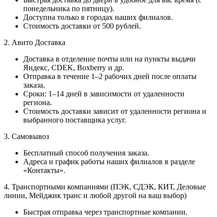
понедельника по пятницу).
Доступна только в городах наших филиалов.
Стоимость доставки от 500 рублей.
2. Авито Доставка
Доставка в отделение почты или на пункты выдачи
Яндекс, CDEK, Boxberry и др.
Отправка в течение 1–2 рабочих дней после оплаты
заказа.
Сроки: 1–14 дней в зависимости от удаленности
региона.
Стоимость доставки зависит от удаленности региона и
выбранного поставщика услуг.
3. Самовывоз
Бесплатный способ получения заказа.
Адреса и график работы наших филиалов в разделе
«Контакты».
4. Транспортными компаниями (ПЭК, СДЭК, КИТ, Деловые
линии, Мейджик транс и любой другой на ваш выбор)
Быстрая отправка через транспортные компании.