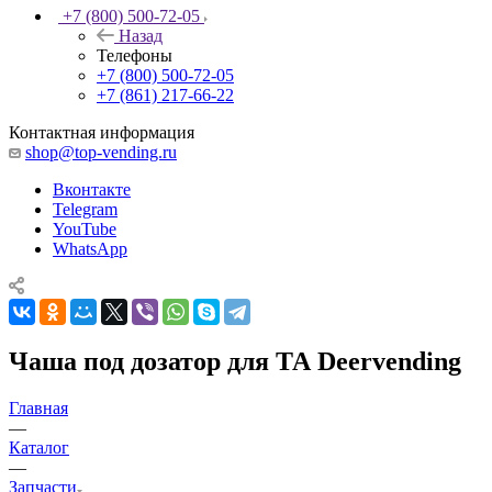
+7 (800) 500-72-05
Назад
Телефоны
+7 (800) 500-72-05
+7 (861) 217-66-22
Контактная информация
shop@top-vending.ru
Вконтакте
Telegram
YouTube
WhatsApp
Чаша под дозатор для ТА Deervending
Главная
—
Каталог
—
Запчасти