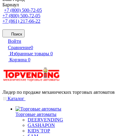
Барнаул
+7 (800) 500-72-05
+7 (800) 500-72-05
+7 (861) 217-66-22
Поиск
Войти
Сравнение
0
Избранные товары
0
Корзина
0
Лидер по продаже механических торговых автоматов
Каталог
Торговые автоматы
DEERVENDING
GASHAPON
KIDS`TOP