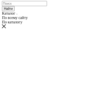
Найти
Каталог
По всему сайту
По каталогу