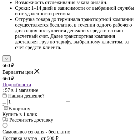
Возможность отслеживания заказа онлайн.
Сроки: 1–14 дней в зависимости от выбранной службы
и от удаленности региона.
Отгрузка товара до терминала транспортной компании
осуществляется бесплатно, в течении одного рабочего
дня со дня поступления денежных средств на наш
расчетный счет. Далее транспортная компания
доставляет груз по тарифу, выбранному клиентом, за
счет средств клиента.
660
₽
Варианты цен
660
₽
Подробности
: 57
в 1 магазине
Нашли дешевле?
В корзину
Купить в 1 клик
Рассчитать доставку
Самовывоз сегодня - бесплатно
Доставка завтра - от 500 ₽