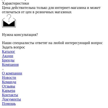
Характеристики
Цена действительна только для интернет-магазина и может
отличаться от цен в розничных магазинах
Нужна консультация?
Наши специалисты ответят на любой интересующий вопрос
Задать вопрос
Каталог
Акции
Бренды
Компания
О компании
Новости
Команда
Отзывы
Карьера
Контакты
Документы
Помощь