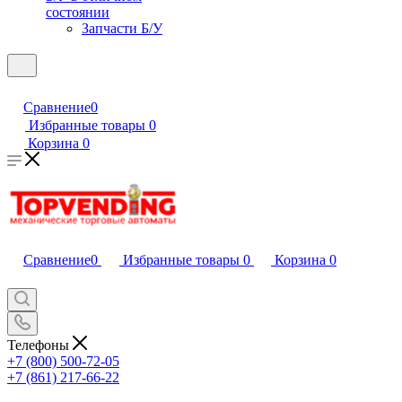
состоянии
Запчасти Б/У
Сравнение
0
Избранные товары
0
Корзина
0
Сравнение
0
Избранные товары
0
Корзина
0
Телефоны
+7 (800) 500-72-05
+7 (861) 217-66-22