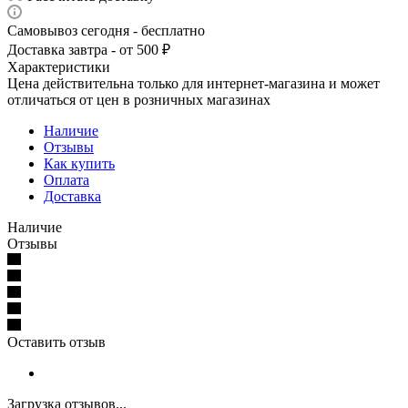
Самовывоз сегодня - бесплатно
Доставка завтра - от 500 ₽
Характеристики
Цена действительна только для интернет-магазина и может
отличаться от цен в розничных магазинах
Наличие
Отзывы
Как купить
Оплата
Доставка
Наличие
Отзывы
Оставить отзыв
Загрузка отзывов...