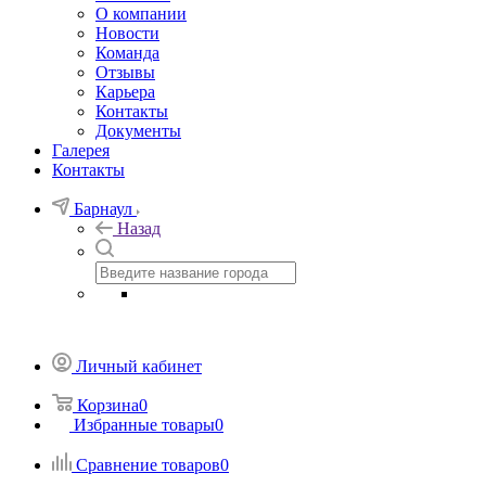
О компании
Новости
Команда
Отзывы
Карьера
Контакты
Документы
Галерея
Контакты
Барнаул
Назад
Личный кабинет
Корзина
0
Избранные товары
0
Сравнение товаров
0