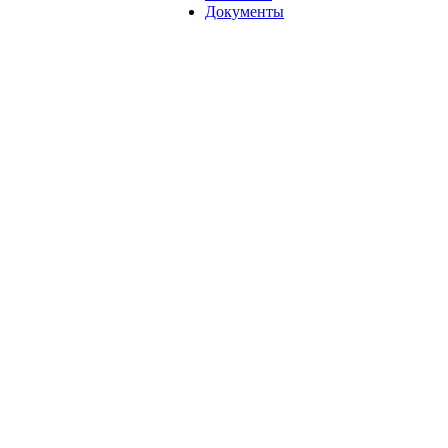
Документы