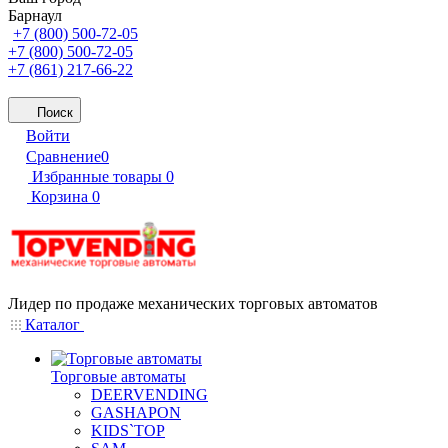
Барнаул
+7 (800) 500-72-05
+7 (800) 500-72-05
+7 (861) 217-66-22
Поиск
Войти
Сравнение
0
Избранные товары
0
Корзина
0
Лидер по продаже механических торговых автоматов
Каталог
Торговые автоматы
DEERVENDING
GASHAPON
KIDS`TOP