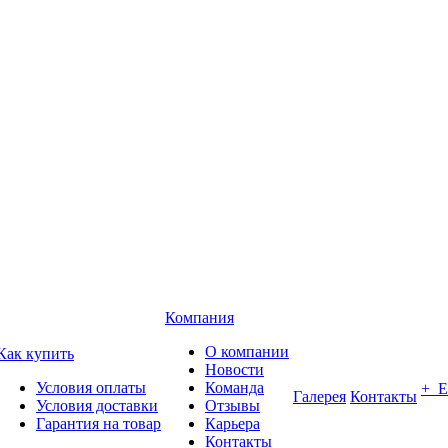
Компания
О компании
Как купить
Новости
Условия оплаты
Команда
+ 
Галерея
Контакты
Условия доставки
Отзывы
Гарантия на товар
Карьера
Контакты