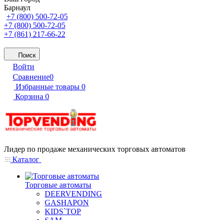
Барнаул
+7 (800) 500-72-05
+7 (800) 500-72-05
+7 (861) 217-66-22
Поиск
Войти
Сравнение
0
Избранные товары
0
Корзина
0
Лидер по продаже механических торговых автоматов
Каталог
Торговые автоматы
DEERVENDING
GASHAPON
KIDS`TOP