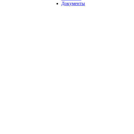
Документы