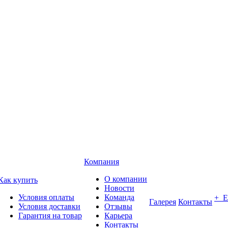
Компания
О компании
Как купить
Новости
Условия оплаты
Команда
+ 
Галерея
Контакты
Условия доставки
Отзывы
Гарантия на товар
Карьера
Контакты