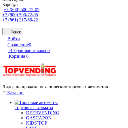
Барнаул
+7 (800) 500-72-05
+7 (800) 500-72-05
+7 (861) 217-66-22
Поиск
Войти
Сравнение
0
Избранные товары
0
Корзина
0
Лидер по продаже механических торговых автоматов
Каталог
Торговые автоматы
DEERVENDING
GASHAPON
KIDS`TOP