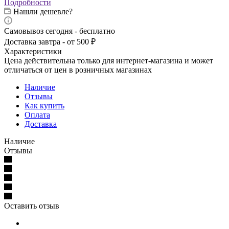
Подробности
Нашли дешевле?
Самовывоз сегодня - бесплатно
Доставка завтра - от 500 ₽
Характеристики
Цена действительна только для интернет-магазина и может
отличаться от цен в розничных магазинах
Наличие
Отзывы
Как купить
Оплата
Доставка
Наличие
Отзывы
Оставить отзыв