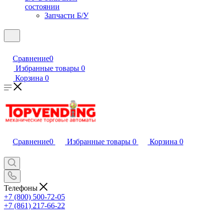
состоянии
Запчасти Б/У
Сравнение
0
Избранные товары
0
Корзина
0
Сравнение
0
Избранные товары
0
Корзина
0
Телефоны
+7 (800) 500-72-05
+7 (861) 217-66-22