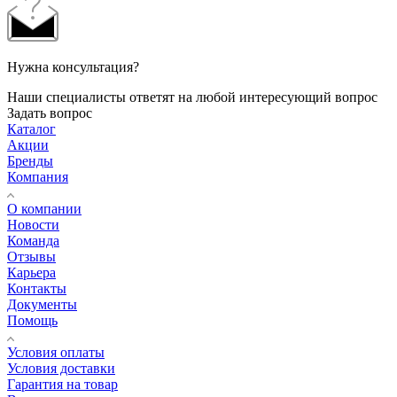
Нужна консультация?
Наши специалисты ответят на любой интересующий вопрос
Задать вопрос
Каталог
Акции
Бренды
Компания
О компании
Новости
Команда
Отзывы
Карьера
Контакты
Документы
Помощь
Условия оплаты
Условия доставки
Гарантия на товар