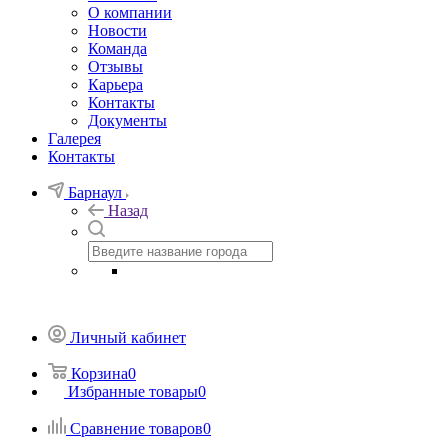
О компании
Новости
Команда
Отзывы
Карьера
Контакты
Документы
Галерея
Контакты
Барнаул
Назад
Личный кабинет
Корзина
0
Избранные товары
0
Сравнение товаров
0