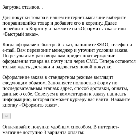
Загрузка отзывов...
Для покупки товара в нашем интернет-магазине выберите
понравившийся товар и добавьте его в корзину. Далее
перейдите в Корзину и нажмите на «Оформить заказ» или
«Быстрый заказ».
Когда оформляете быстрый заказ, напишите ФИО, телефон и
e-mail. Вам перезвонит менеджер и уточнит условия заказа.
По результатам разговора вам придет подтверждение
оформления товара на почту или через СМС. Теперь останется
только ждать доставки и радоваться новой покупке.
Оформление заказа в стандартном режиме выглядит
следующим образом. Заполняете полностью форму по
последовательным этапам: адрес, способ доставки, оплаты,
данные о себе. Советуем в комментарии к заказу написать
информацию, которая поможет курьеру вас найти. Нажмите
кнопку «Оформить заказ».
Оплачивайте покупки удобным способом. В интернет-
магазине доступно 3 варианта оплаты: