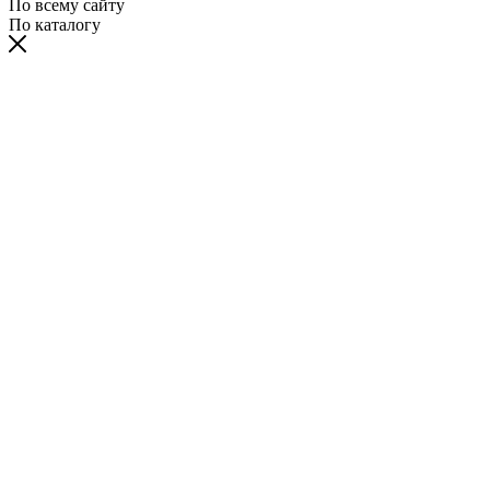
По всему сайту
По каталогу