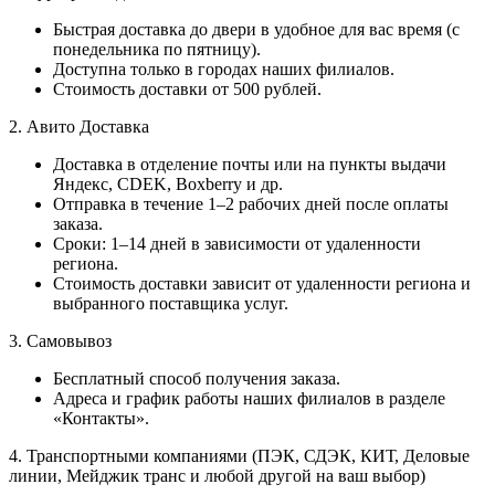
Быстрая доставка до двери в удобное для вас время (с
понедельника по пятницу).
Доступна только в городах наших филиалов.
Стоимость доставки от 500 рублей.
2. Авито Доставка
Доставка в отделение почты или на пункты выдачи
Яндекс, CDEK, Boxberry и др.
Отправка в течение 1–2 рабочих дней после оплаты
заказа.
Сроки: 1–14 дней в зависимости от удаленности
региона.
Стоимость доставки зависит от удаленности региона и
выбранного поставщика услуг.
3. Самовывоз
Бесплатный способ получения заказа.
Адреса и график работы наших филиалов в разделе
«Контакты».
4. Транспортными компаниями (ПЭК, СДЭК, КИТ, Деловые
линии, Мейджик транс и любой другой на ваш выбор)