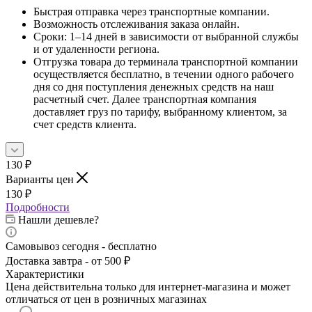
Быстрая отправка через транспортные компании.
Возможность отслеживания заказа онлайн.
Сроки: 1–14 дней в зависимости от выбранной службы
и от удаленности региона.
Отгрузка товара до терминала транспортной компании
осуществляется бесплатно, в течении одного рабочего
дня со дня поступления денежных средств на наш
расчетный счет. Далее транспортная компания
доставляет груз по тарифу, выбранному клиентом, за
счет средств клиента.
130
₽
Варианты цен
130
₽
Подробности
Нашли дешевле?
Самовывоз сегодня - бесплатно
Доставка завтра - от 500 ₽
Характеристики
Цена действительна только для интернет-магазина и может
отличаться от цен в розничных магазинах