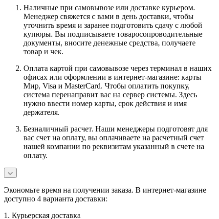
Наличные при самовывозе или доставке курьером.
Менеджер свяжется с вами в день доставки, чтобы
уточнить время и заранее подготовить сдачу с любой
купюры. Вы подписываете товаросопроводительные
документы, вносите денежные средства, получаете
товар и чек.
Оплата картой при самовывозе через терминал в наших
офисах или оформлении в интернет-магазине: карты
Мир, Visa и MasterCard. Чтобы оплатить покупку,
система перенаправит вас на сервер системы. Здесь
нужно ввести номер карты, срок действия и имя
держателя.
Безналичный расчет. Наши менеджеры подготовят для
вас счет на оплату, вы оплачиваете на расчетный счет
нашей компании по реквизитам указанный в счете на
оплату.
Экономьте время на получении заказа. В интернет-магазине
доступно 4 варианта доставки:
1. Курьерская доставка