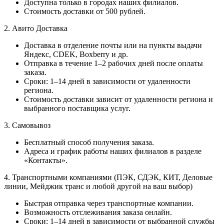
Доступна только в городах наших филиалов.
Стоимость доставки от 500 рублей.
2. Авито Доставка
Доставка в отделение почты или на пункты выдачи
Яндекс, CDEK, Boxberry и др.
Отправка в течение 1–2 рабочих дней после оплаты
заказа.
Сроки: 1–14 дней в зависимости от удаленности
региона.
Стоимость доставки зависит от удаленности региона и
выбранного поставщика услуг.
3. Самовывоз
Бесплатный способ получения заказа.
Адреса и график работы наших филиалов в разделе
«Контакты».
4. Транспортными компаниями (ПЭК, СДЭК, КИТ, Деловые
линии, Мейджик транс и любой другой на ваш выбор)
Быстрая отправка через транспортные компании.
Возможность отслеживания заказа онлайн.
Сроки: 1–14 дней в зависимости от выбранной службы