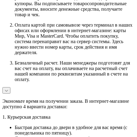
купюры. Вы подписываете товаросопроводительные
документы, вносите денежные средства, получаете
товар и чек.
Оплата картой при самовывозе через терминал в наших
офисах или оформлении в интернет-магазине: карты
Мир, Visa и MasterCard. Чтобы оплатить покупку,
система перенаправит вас на сервер системы. Здесь
нужно ввести номер карты, срок действия и имя
держателя.
Безналичный расчет. Наши менеджеры подготовят для
вас счет на оплату, вы оплачиваете на расчетный счет
нашей компании по реквизитам указанный в счете на
оплату.
Экономьте время на получении заказа. В интернет-магазине
доступно 4 варианта доставки:
1. Курьерская доставка
Быстрая доставка до двери в удобное для вас время (с
понедельника по пятницу).