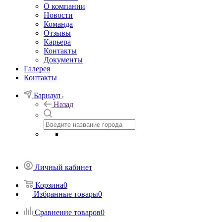
О компании
Новости
Команда
Отзывы
Карьера
Контакты
Документы
Галерея
Контакты
Барнаул
Назад
Личный кабинет
Корзина
0
Избранные товары
0
Сравнение товаров
0