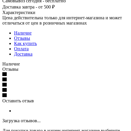
Самовывоз сегодня - бесплатно
Доставка завтра - от 500 ₽
Характеристики
Цена действительна только для интернет-магазина и может
отличаться от цен в розничных магазинах
Наличие
Отзывы
Как купить
Оплата
Доставка
Наличие
Отзывы
Оставить отзыв
Загрузка отзывов...
Для покупки товара в нашем интернет-магазине выберите