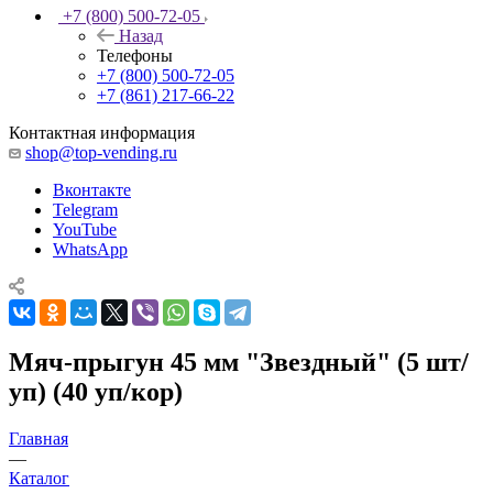
+7 (800) 500-72-05
Назад
Телефоны
+7 (800) 500-72-05
+7 (861) 217-66-22
Контактная информация
shop@top-vending.ru
Вконтакте
Telegram
YouTube
WhatsApp
Мяч-прыгун 45 мм "Звездный" (5 шт/
уп) (40 уп/кор)
Главная
—
Каталог