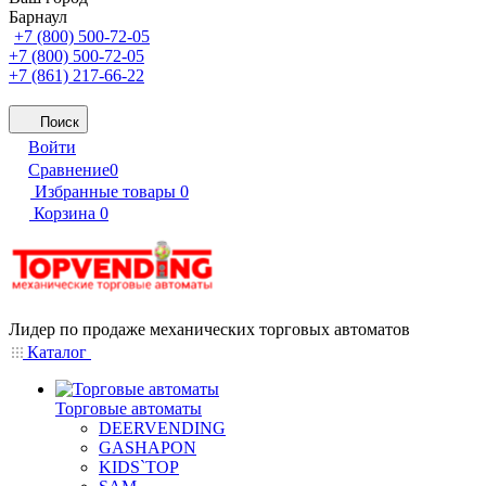
Барнаул
+7 (800) 500-72-05
+7 (800) 500-72-05
+7 (861) 217-66-22
Поиск
Войти
Сравнение
0
Избранные товары
0
Корзина
0
Лидер по продаже механических торговых автоматов
Каталог
Торговые автоматы
DEERVENDING
GASHAPON
KIDS`TOP