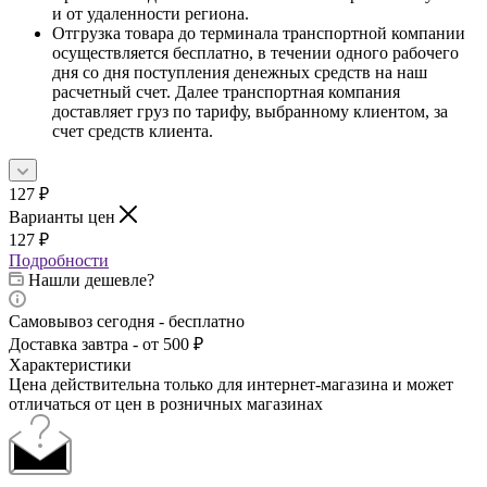
и от удаленности региона.
Отгрузка товара до терминала транспортной компании
осуществляется бесплатно, в течении одного рабочего
дня со дня поступления денежных средств на наш
расчетный счет. Далее транспортная компания
доставляет груз по тарифу, выбранному клиентом, за
счет средств клиента.
127
₽
Варианты цен
127
₽
Подробности
Нашли дешевле?
Самовывоз сегодня - бесплатно
Доставка завтра - от 500 ₽
Характеристики
Цена действительна только для интернет-магазина и может
отличаться от цен в розничных магазинах