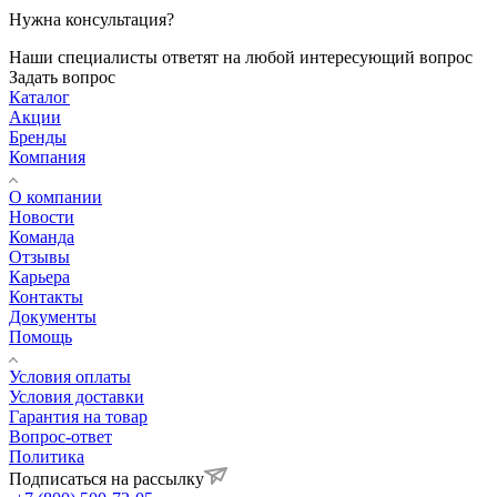
Нужна консультация?
Наши специалисты ответят на любой интересующий вопрос
Задать вопрос
Каталог
Акции
Бренды
Компания
О компании
Новости
Команда
Отзывы
Карьера
Контакты
Документы
Помощь
Условия оплаты
Условия доставки
Гарантия на товар
Вопрос-ответ
Политика
Подписаться на рассылку