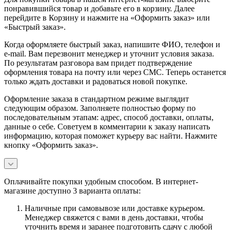
понравившийся товар и добавьте его в корзину. Далее
перейдите в Корзину и нажмите на «Оформить заказ» или
«Быстрый заказ».
Когда оформляете быстрый заказ, напишите ФИО, телефон и
e-mail. Вам перезвонит менеджер и уточнит условия заказа.
По результатам разговора вам придет подтверждение
оформления товара на почту или через СМС. Теперь останется
только ждать доставки и радоваться новой покупке.
Оформление заказа в стандартном режиме выглядит
следующим образом. Заполняете полностью форму по
последовательным этапам: адрес, способ доставки, оплаты,
данные о себе. Советуем в комментарии к заказу написать
информацию, которая поможет курьеру вас найти. Нажмите
кнопку «Оформить заказ».
Оплачивайте покупки удобным способом. В интернет-
магазине доступно 3 варианта оплаты:
Наличные при самовывозе или доставке курьером.
Менеджер свяжется с вами в день доставки, чтобы
уточнить время и заранее подготовить сдачу с любой