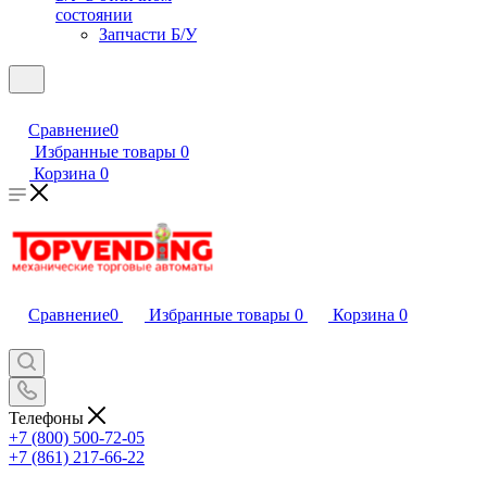
состоянии
Запчасти Б/У
Сравнение
0
Избранные товары
0
Корзина
0
Сравнение
0
Избранные товары
0
Корзина
0
Телефоны
+7 (800) 500-72-05
+7 (861) 217-66-22