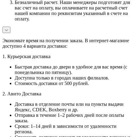
Безналичный расчет. Наши менеджеры подготовят для
вас счет на оплату, вы оплачиваете на расчетный счет
нашей компании по реквизитам указанный в счете на
оплату.
Экономьте время на получении заказа. В интернет-магазине
доступно 4 варианта доставки:
1. Курьерская доставка
Быстрая доставка до двери в удобное для вас время (с
понедельника по пятницу).
Доступна только в городах наших филиалов.
Стоимость доставки от 500 рублей.
2. Авито Доставка
Доставка в отделение почты или на пункты выдачи
Яндекс, CDEK, Boxberry и др.
Отправка в течение 1–2 рабочих дней после оплаты
заказа.
Сроки: 1–14 дней в зависимости от удаленности
региона.