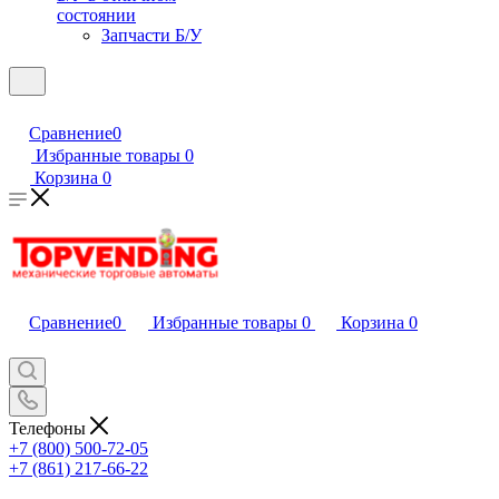
состоянии
Запчасти Б/У
Сравнение
0
Избранные товары
0
Корзина
0
Сравнение
0
Избранные товары
0
Корзина
0
Телефоны
+7 (800) 500-72-05
+7 (861) 217-66-22