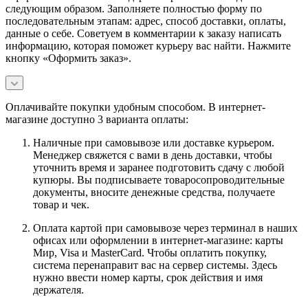
следующим образом. Заполняете полностью форму по
последовательным этапам: адрес, способ доставки, оплаты,
данные о себе. Советуем в комментарии к заказу написать
информацию, которая поможет курьеру вас найти. Нажмите
кнопку «Оформить заказ».
Оплачивайте покупки удобным способом. В интернет-
магазине доступно 3 варианта оплаты:
Наличные при самовывозе или доставке курьером.
Менеджер свяжется с вами в день доставки, чтобы
уточнить время и заранее подготовить сдачу с любой
купюры. Вы подписываете товаросопроводительные
документы, вносите денежные средства, получаете
товар и чек.
Оплата картой при самовывозе через терминал в наших
офисах или оформлении в интернет-магазине: карты
Мир, Visa и MasterCard. Чтобы оплатить покупку,
система перенаправит вас на сервер системы. Здесь
нужно ввести номер карты, срок действия и имя
держателя.