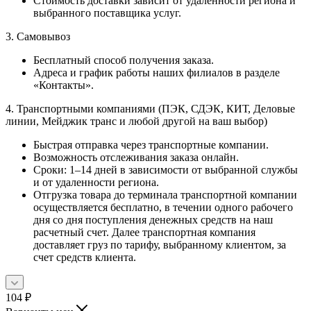
Стоимость доставки зависит от удаленности региона и
выбранного поставщика услуг.
3. Самовывоз
Бесплатный способ получения заказа.
Адреса и график работы наших филиалов в разделе
«Контакты».
4. Транспортными компаниями (ПЭК, СДЭК, КИТ, Деловые
линии, Мейджик транс и любой другой на ваш выбор)
Быстрая отправка через транспортные компании.
Возможность отслеживания заказа онлайн.
Сроки: 1–14 дней в зависимости от выбранной службы
и от удаленности региона.
Отгрузка товара до терминала транспортной компании
осуществляется бесплатно, в течении одного рабочего
дня со дня поступления денежных средств на наш
расчетный счет. Далее транспортная компания
доставляет груз по тарифу, выбранному клиентом, за
счет средств клиента.
104
₽