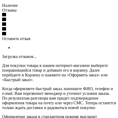
Наличие
Отзывы
Оставить отзыв
Загрузка отзывов...
Для покупки товара в нашем интернет-магазине выберите
понравившийся товар и добавьте его в корзину. Далее
перейдите в Корзину и нажмите на «Оформить заказ» или
«Быстрый заказ».
Когда оформляете быстрый заказ, напишите ФИО, телефон и
e-mail. Вам перезвонит менеджер и уточнит условия заказа.
По результатам разговора вам придет подтверждение
оформления товара на почту или через СМС. Теперь останется
только ждать доставки и радоваться новой покупке.
Оформление заказа в стандартном режиме выглядит