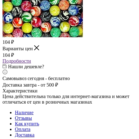
104
₽
Варианты цен
104
₽
Подробности
Нашли дешевле?
Самовывоз сегодня - бесплатно
Доставка завтра - от 500 ₽
Характеристики
Цена действительна только для интернет-магазина и может
отличаться от цен в розничных магазинах
Наличие
Отзывы
Как купить
Оплата
Доставка