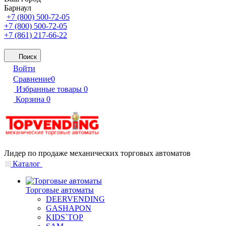
Барнаул
+7 (800) 500-72-05
+7 (800) 500-72-05
+7 (861) 217-66-22
Поиск
Войти
Сравнение
0
Избранные товары
0
Корзина
0
Лидер по продаже механических торговых автоматов
Каталог
Торговые автоматы
DEERVENDING
GASHAPON
KIDS`TOP