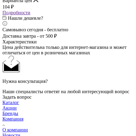
Варианты цен
104
₽
Подробности
Нашли дешевле?
Самовывоз сегодня - бесплатно
Доставка завтра - от 500 ₽
Характеристики
Цена действительна только для интернет-магазина и может
отличаться от цен в розничных магазинах
Нужна консультация?
Наши специалисты ответят на любой интересующий вопрос
Задать вопрос
Каталог
Акции
Бренды
Компания
О компании
Новости