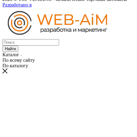
Разработано в
Найти
Каталог
По всему сайту
По каталогу