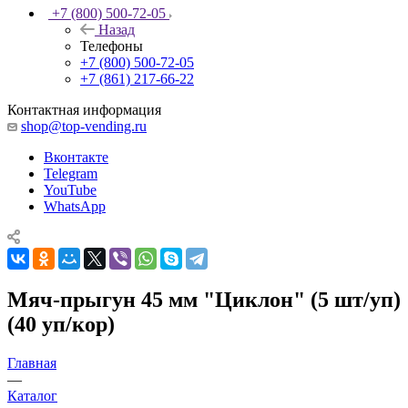
+7 (800) 500-72-05
Назад
Телефоны
+7 (800) 500-72-05
+7 (861) 217-66-22
Контактная информация
shop@top-vending.ru
Вконтакте
Telegram
YouTube
WhatsApp
Мяч-прыгун 45 мм "Циклон" (5 шт/уп)
(40 уп/кор)
Главная
—
Каталог