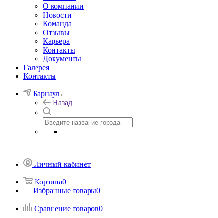
О компании
Новости
Команда
Отзывы
Карьера
Контакты
Документы
Галерея
Контакты
Барнаул
Назад
Личный кабинет
Корзина
0
Избранные товары
0
Сравнение товаров
0