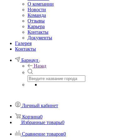
О компании
Новости
Команда
Отзывы
Карьера
Контакты
Документы
Галерея
Контакты
Барнаул
Назад
Личный кабинет
Корзина
0
Избранные товары
0
Сравнение товаров
0