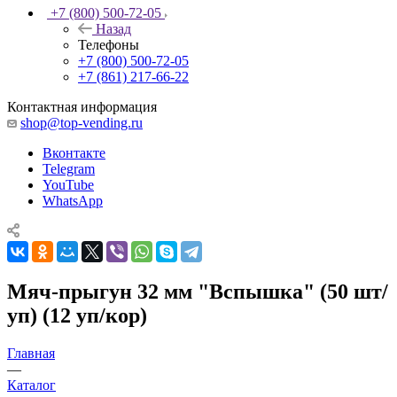
+7 (800) 500-72-05
Назад
Телефоны
+7 (800) 500-72-05
+7 (861) 217-66-22
Контактная информация
shop@top-vending.ru
Вконтакте
Telegram
YouTube
WhatsApp
Мяч-прыгун 32 мм "Вспышка" (50 шт/
уп) (12 уп/кор)
Главная
—
Каталог