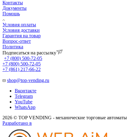
Контакты
Документы
Помощь
Условия оплаты
Условия доставки
Гарантия на товар
Вопрос-ответ
Политика
Подписаться на рассылку
+7 (800) 500-72-05
+7 (800) 500-72-05
+7 (861) 217-66-22
shop@top-vending.ru
Вконтакте
Telegram
YouTube
WhatsApp
2026 © TOP VENDING - механические торговые автоматы
Разработано в