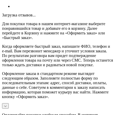
Загрузка отзывов...
Для покупки товара в нашем интернет-магазине выберите
понравившийся товар и добавьте его в корзину. Далее
перейдите в Корзину и нажмите на «Оформить заказ» или
«Быстрый заказ».
Когда оформляете быстрый заказ, напишите ФИО, телефон и
e-mail. Вам перезвонит менеджер и уточнит условия заказа.
По результатам разговора вам придет подтверждение
оформления товара на почту или через СМС. Теперь останется
только ждать доставки и радоваться новой покупке.
Оформление заказа в стандартном режиме выглядит
следующим образом. Заполняете полностью форму по
последовательным этапам: адрес, способ доставки, оплаты,
данные о себе. Советуем в комментарии к заказу написать
информацию, которая поможет курьеру вас найти. Нажмите
кнопку «Оформить заказ».
Оплачивайте покупки удобным способом. В интернет-