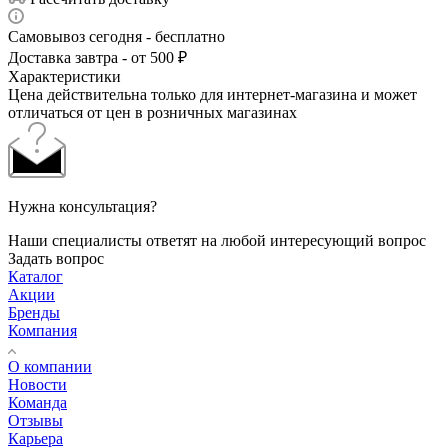
Самовывоз сегодня - бесплатно
Доставка завтра - от 500 ₽
Характеристики
Цена действительна только для интернет-магазина и может
отличаться от цен в розничных магазинах
Нужна консультация?
Наши специалисты ответят на любой интересующий вопрос
Задать вопрос
Каталог
Акции
Бренды
Компания
О компании
Новости
Команда
Отзывы
Карьера