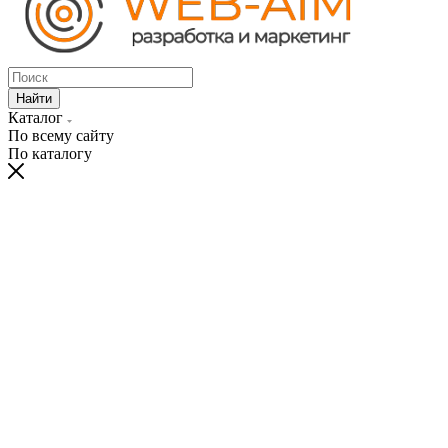
Найти
Каталог
По всему сайту
По каталогу