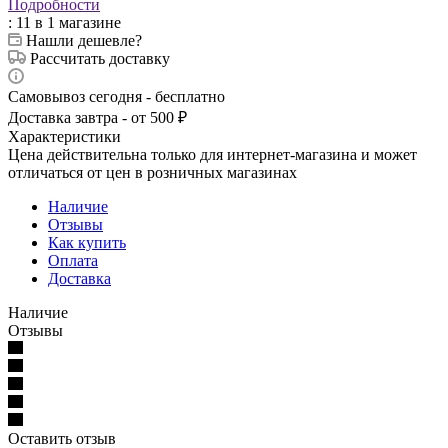
Подробности
: 11
в 1 магазине
Нашли дешевле?
Рассчитать доставку
Самовывоз сегодня - бесплатно
Доставка завтра - от 500 ₽
Характеристики
Цена действительна только для интернет-магазина и может
отличаться от цен в розничных магазинах
Наличие
Отзывы
Как купить
Оплата
Доставка
Наличие
Отзывы
Оставить отзыв