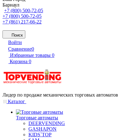
Барнаул
+7 (800) 500-72-05
+7 (800) 500-72-05
+7 (861) 217-66-22
Поиск
Войти
Сравнение
0
Избранные товары
0
Корзина
0
Лидер по продаже механических торговых автоматов
Каталог
Торговые автоматы
DEERVENDING
GASHAPON
KIDS`TOP