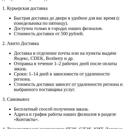
1. Курьерская доставка
Быстрая доставка до двери в удобное для вас время (с
понедельника по пятницу).
Доступна только в городах наших филиалов.
Стоимость доставки от 500 рублей.
2. Авито Доставка
Доставка в отделение почты или на пункты выдачи
Яндекс, CDEK, Boxberry и др.
Отправка в течение 1–2 рабочих дней после оплаты
заказа.
Сроки: 1–14 дней в зависимости от удаленности
региона.
Стоимость доставки зависит от удаленности региона и
выбранного поставщика услуг.
3. Самовывоз
Бесплатный способ получения заказа.
Адреса и график работы наших филиалов в разделе
«Контакты».