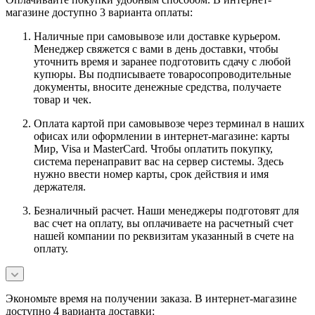
магазине доступно 3 варианта оплаты:
Наличные при самовывозе или доставке курьером.
Менеджер свяжется с вами в день доставки, чтобы
уточнить время и заранее подготовить сдачу с любой
купюры. Вы подписываете товаросопроводительные
документы, вносите денежные средства, получаете
товар и чек.
Оплата картой при самовывозе через терминал в наших
офисах или оформлении в интернет-магазине: карты
Мир, Visa и MasterCard. Чтобы оплатить покупку,
система перенаправит вас на сервер системы. Здесь
нужно ввести номер карты, срок действия и имя
держателя.
Безналичный расчет. Наши менеджеры подготовят для
вас счет на оплату, вы оплачиваете на расчетный счет
нашей компании по реквизитам указанный в счете на
оплату.
Экономьте время на получении заказа. В интернет-магазине
доступно 4 варианта доставки: