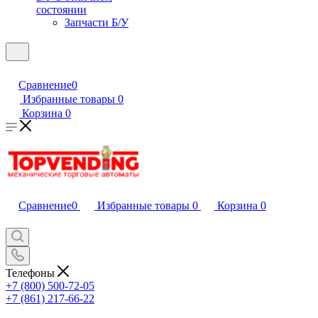
состоянии
Запчасти Б/У
Сравнение
0
Избранные товары
0
Корзина
0
Сравнение
0
Избранные товары
0
Корзина
0
Телефоны
+7 (800) 500-72-05
+7 (861) 217-66-22