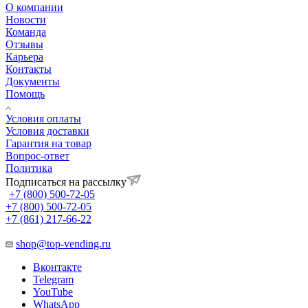
О компании
Новости
Команда
Отзывы
Карьера
Контакты
Документы
Помощь
Условия оплаты
Условия доставки
Гарантия на товар
Вопрос-ответ
Политика
Подписаться на рассылку
+7 (800) 500-72-05
+7 (800) 500-72-05
+7 (861) 217-66-22
shop@top-vending.ru
Вконтакте
Telegram
YouTube
WhatsApp