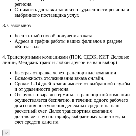
региона.
Стоимость доставки зависит от удаленности региона и
выбранного поставщика услуг.
3. Самовывоз
Бесплатный способ получения заказа.
Адреса и график работы наших филиалов в разделе
«Контакты».
4. Транспортными компаниями (ПЭК, СДЭК, КИТ, Деловые
линии, Мейджик транс и любой другой на ваш выбор)
Быстрая отправка через транспортные компании.
Возможность отслеживания заказа онлайн.
Сроки: 1–14 дней в зависимости от выбранной службы
и от удаленности региона.
Отгрузка товара до терминала транспортной компании
осуществляется бесплатно, в течении одного рабочего
дня со дня поступления денежных средств на наш
расчетный счет. Далее транспортная компания
доставляет груз по тарифу, выбранному клиентом, за
счет средств клиента.