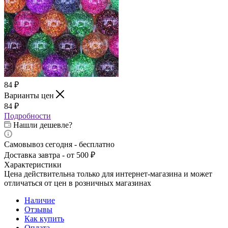
84
₽
Варианты цен
84
₽
Подробности
Нашли дешевле?
Самовывоз сегодня - бесплатно
Доставка завтра - от 500 ₽
Характеристики
Цена действительна только для интернет-магазина и может
отличаться от цен в розничных магазинах
Наличие
Отзывы
Как купить
Оплата