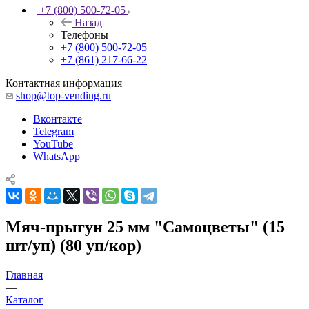
+7 (800) 500-72-05
Назад
Телефоны
+7 (800) 500-72-05
+7 (861) 217-66-22
Контактная информация
shop@top-vending.ru
Вконтакте
Telegram
YouTube
WhatsApp
Мяч-прыгун 25 мм "Самоцветы" (15
шт/уп) (80 уп/кор)
Главная
—
Каталог