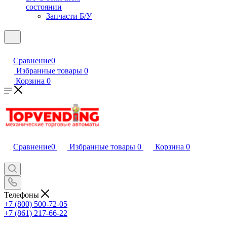
состоянии
Запчасти Б/У
Сравнение
0
Избранные товары
0
Корзина
0
Сравнение
0
Избранные товары
0
Корзина
0
Телефоны
+7 (800) 500-72-05
+7 (861) 217-66-22