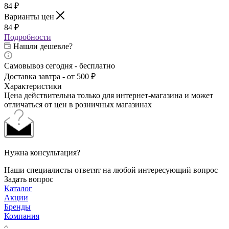
84
₽
Варианты цен
84
₽
Подробности
Нашли дешевле?
Самовывоз сегодня - бесплатно
Доставка завтра - от 500 ₽
Характеристики
Цена действительна только для интернет-магазина и может
отличаться от цен в розничных магазинах
Нужна консультация?
Наши специалисты ответят на любой интересующий вопрос
Задать вопрос
Каталог
Акции
Бренды
Компания