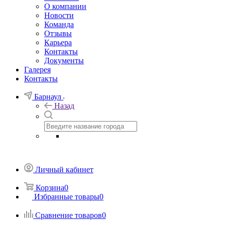
О компании
Новости
Команда
Отзывы
Карьера
Контакты
Документы
Галерея
Контакты
Барнаул
Назад
Личный кабинет
Корзина
0
Избранные товары
0
Сравнение товаров
0