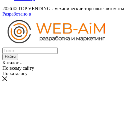
2026 © TOP VENDING - механические торговые автоматы
Разработано в
Найти
Каталог
По всему сайту
По каталогу