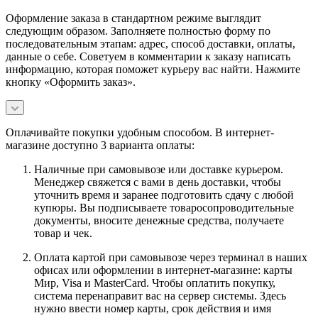
Оформление заказа в стандартном режиме выглядит
следующим образом. Заполняете полностью форму по
последовательным этапам: адрес, способ доставки, оплаты,
данные о себе. Советуем в комментарии к заказу написать
информацию, которая поможет курьеру вас найти. Нажмите
кнопку «Оформить заказ».
Оплачивайте покупки удобным способом. В интернет-
магазине доступно 3 варианта оплаты:
Наличные при самовывозе или доставке курьером.
Менеджер свяжется с вами в день доставки, чтобы
уточнить время и заранее подготовить сдачу с любой
купюры. Вы подписываете товаросопроводительные
документы, вносите денежные средства, получаете
товар и чек.
Оплата картой при самовывозе через терминал в наших
офисах или оформлении в интернет-магазине: карты
Мир, Visa и MasterCard. Чтобы оплатить покупку,
система перенаправит вас на сервер системы. Здесь
нужно ввести номер карты, срок действия и имя