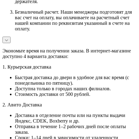
держателя.
Безналичный расчет. Наши менеджеры подготовят для
вас счет на оплату, вы оплачиваете на расчетный счет
нашей компании по реквизитам указанный в счете на
оплату.
Экономьте время на получении заказа. В интернет-магазине
доступно 4 варианта доставки:
1. Курьерская доставка
Быстрая доставка до двери в удобное для вас время (с
понедельника по пятницу).
Доступна только в городах наших филиалов.
Стоимость доставки от 500 рублей.
2. Авито Доставка
Доставка в отделение почты или на пункты выдачи
Яндекс, CDEK, Boxberry и др.
Отправка в течение 1–2 рабочих дней после оплаты
заказа.
Сроки: 1–14 дней в зависимости от удаленности