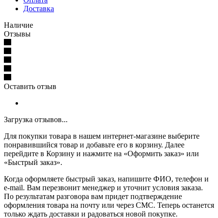
Доставка
Наличие
Отзывы
Оставить отзыв
Загрузка отзывов...
Для покупки товара в нашем интернет-магазине выберите
понравившийся товар и добавьте его в корзину. Далее
перейдите в Корзину и нажмите на «Оформить заказ» или
«Быстрый заказ».
Когда оформляете быстрый заказ, напишите ФИО, телефон и
e-mail. Вам перезвонит менеджер и уточнит условия заказа.
По результатам разговора вам придет подтверждение
оформления товара на почту или через СМС. Теперь останется
только ждать доставки и радоваться новой покупке.