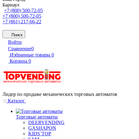
Барнаул
+7 (800) 500-72-05
+7 (800) 500-72-05
+7 (861) 217-66-22
Поиск
Войти
Сравнение
0
Избранные товары
0
Корзина
0
Лидер по продаже механических торговых автоматов
Каталог
Торговые автоматы
DEERVENDING
GASHAPON
KIDS`TOP