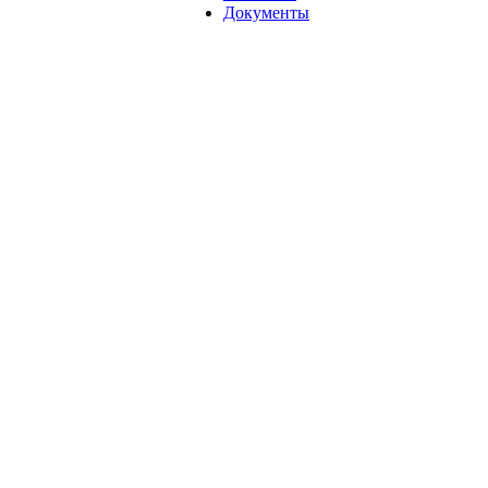
Документы