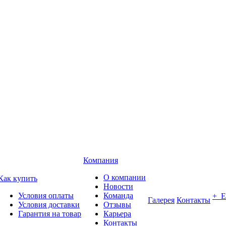
Компания
О компании
Как купить
Новости
Условия оплаты
Команда
+ 
Галерея
Контакты
Условия доставки
Отзывы
Гарантия на товар
Карьера
Контакты