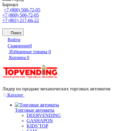
Барнаул
+7 (800) 500-72-05
+7 (800) 500-72-05
+7 (861) 217-66-22
Поиск
Войти
Сравнение
0
Избранные товары
0
Корзина
0
Лидер по продаже механических торговых автоматов
Каталог
Торговые автоматы
DEERVENDING
GASHAPON
KIDS`TOP