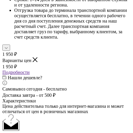
и от удаленности региона.
Отгрузка товара до терминала транспортной компании
осуществляется бесплатно, в течении одного рабочего
дня со дня поступления денежных средств на наш
расчетный счет. Далее транспортная компания
доставляет груз по тарифу, выбранному клиентом, за
счет средств клиента.
1 950
₽
Варианты цен
1 950
₽
Подробности
Нашли дешевле?
Самовывоз сегодня - бесплатно
Доставка завтра - от 500 ₽
Характеристики
Цена действительна только для интернет-магазина и может
отличаться от цен в розничных магазинах