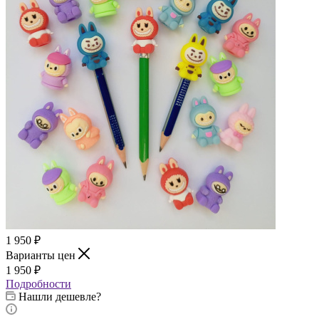
1 950
₽
Варианты цен
1 950
₽
Подробности
Нашли дешевле?