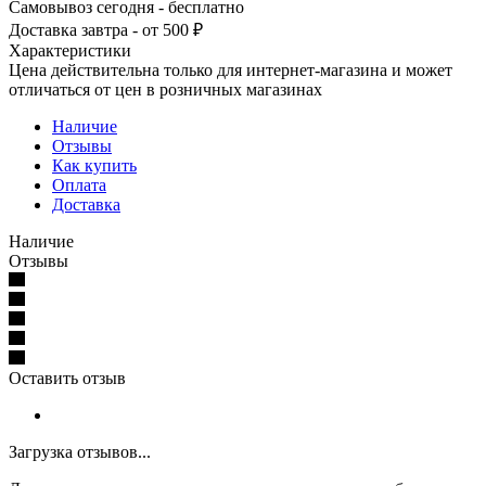
Самовывоз сегодня - бесплатно
Доставка завтра - от 500 ₽
Характеристики
Цена действительна только для интернет-магазина и может
отличаться от цен в розничных магазинах
Наличие
Отзывы
Как купить
Оплата
Доставка
Наличие
Отзывы
Оставить отзыв
Загрузка отзывов...