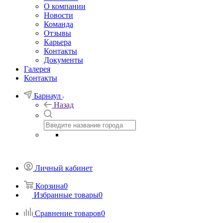
О компании
Новости
Команда
Отзывы
Карьера
Контакты
Документы
Галерея
Контакты
Барнаул
Назад
Личный кабинет
Корзина
0
Избранные товары
0
Сравнение товаров
0