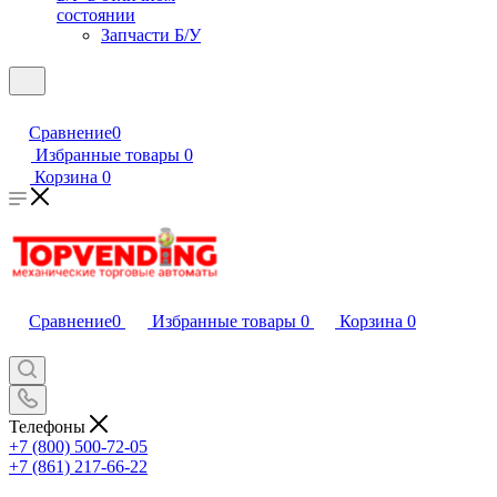
состоянии
Запчасти Б/У
Сравнение
0
Избранные товары
0
Корзина
0
Сравнение
0
Избранные товары
0
Корзина
0
Телефоны
+7 (800) 500-72-05
+7 (861) 217-66-22