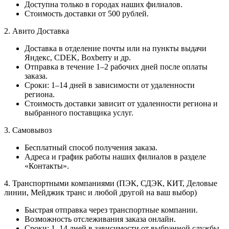
Доступна только в городах наших филиалов.
Стоимость доставки от 500 рублей.
2. Авито Доставка
Доставка в отделение почты или на пункты выдачи
Яндекс, CDEK, Boxberry и др.
Отправка в течение 1–2 рабочих дней после оплаты
заказа.
Сроки: 1–14 дней в зависимости от удаленности
региона.
Стоимость доставки зависит от удаленности региона и
выбранного поставщика услуг.
3. Самовывоз
Бесплатный способ получения заказа.
Адреса и график работы наших филиалов в разделе
«Контакты».
4. Транспортными компаниями (ПЭК, СДЭК, КИТ, Деловые
линии, Мейджик транс и любой другой на ваш выбор)
Быстрая отправка через транспортные компании.
Возможность отслеживания заказа онлайн.
Сроки: 1–14 дней в зависимости от выбранной службы