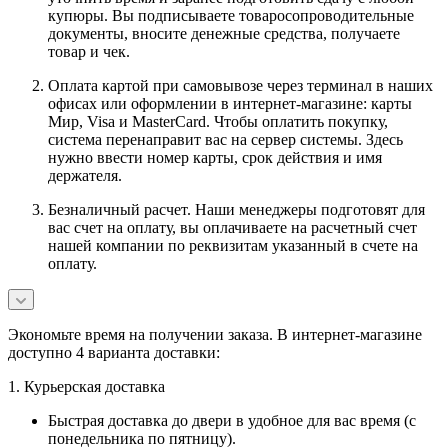
купюры. Вы подписываете товаросопроводительные
документы, вносите денежные средства, получаете
товар и чек.
Оплата картой при самовывозе через терминал в наших
офисах или оформлении в интернет-магазине: карты
Мир, Visa и MasterCard. Чтобы оплатить покупку,
система перенаправит вас на сервер системы. Здесь
нужно ввести номер карты, срок действия и имя
держателя.
Безналичный расчет. Наши менеджеры подготовят для
вас счет на оплату, вы оплачиваете на расчетный счет
нашей компании по реквизитам указанный в счете на
оплату.
Экономьте время на получении заказа. В интернет-магазине
доступно 4 варианта доставки:
1. Курьерская доставка
Быстрая доставка до двери в удобное для вас время (с
понедельника по пятницу).