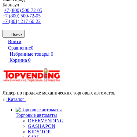
Барнаул
+7 (800) 500-72-05
+7 (800) 500-72-05
+7 (861) 217-66-22
Поиск
Войти
Сравнение
0
Избранные товары
0
Корзина
0
Лидер по продаже механических торговых автоматов
Каталог
Торговые автоматы
DEERVENDING
GASHAPON
KIDS`TOP