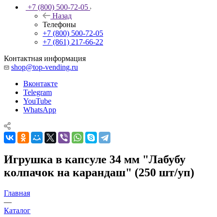
+7 (800) 500-72-05
Назад
Телефоны
+7 (800) 500-72-05
+7 (861) 217-66-22
Контактная информация
shop@top-vending.ru
Вконтакте
Telegram
YouTube
WhatsApp
Игрушка в капсуле 34 мм "Лабубу
колпачок на карандаш" (250 шт/уп)
Главная
—
Каталог