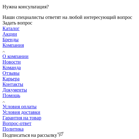
Нужна консультация?
Наши специалисты ответят на любой интересующий вопрос
Задать вопрос
Каталог
Акции
Бренды
Компания
О компании
Новости
Команда
Отзывы
Карьера
Контакты
Документы
Помощь
Условия оплаты
Условия доставки
Гарантия на товар
Вопрос-ответ
Политика
Подписаться на рассылку