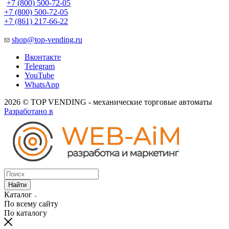
+7 (800) 500-72-05
+7 (800) 500-72-05
+7 (861) 217-66-22
shop@top-vending.ru
Вконтакте
Telegram
YouTube
WhatsApp
2026 © TOP VENDING - механические торговые автоматы
Разработано в
Найти
Каталог
По всему сайту
По каталогу