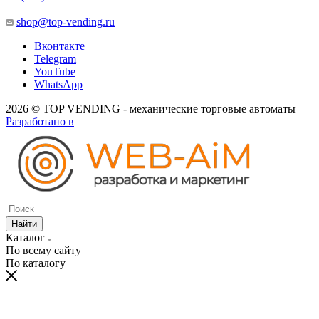
shop@top-vending.ru
Вконтакте
Telegram
YouTube
WhatsApp
2026 © TOP VENDING - механические торговые автоматы
Разработано в
Найти
Каталог
По всему сайту
По каталогу