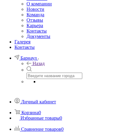
О компании
Новости
Команда
Отзывы
Карьера
Контакты
Документы
Галерея
Контакты
Барнаул
Назад
Личный кабинет
Корзина
0
Избранные товары
0
Сравнение товаров
0