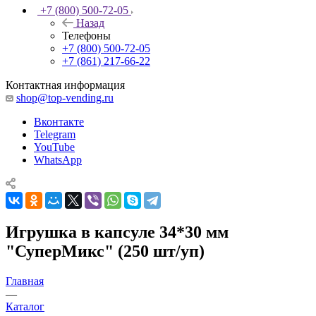
+7 (800) 500-72-05
Назад
Телефоны
+7 (800) 500-72-05
+7 (861) 217-66-22
Контактная информация
shop@top-vending.ru
Вконтакте
Telegram
YouTube
WhatsApp
Игрушка в капсуле 34*30 мм
"СуперМикс" (250 шт/уп)
Главная
—
Каталог