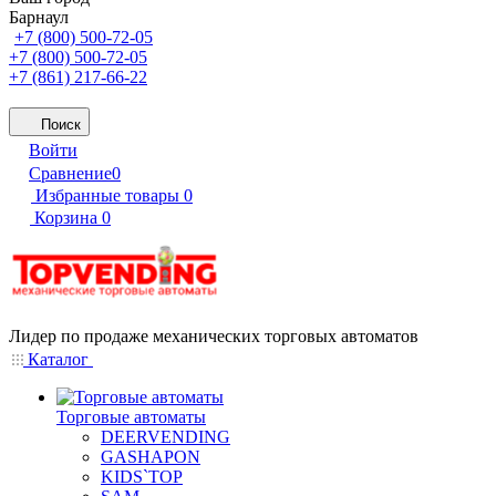
Барнаул
+7 (800) 500-72-05
+7 (800) 500-72-05
+7 (861) 217-66-22
Поиск
Войти
Сравнение
0
Избранные товары
0
Корзина
0
Лидер по продаже механических торговых автоматов
Каталог
Торговые автоматы
DEERVENDING
GASHAPON
KIDS`TOP