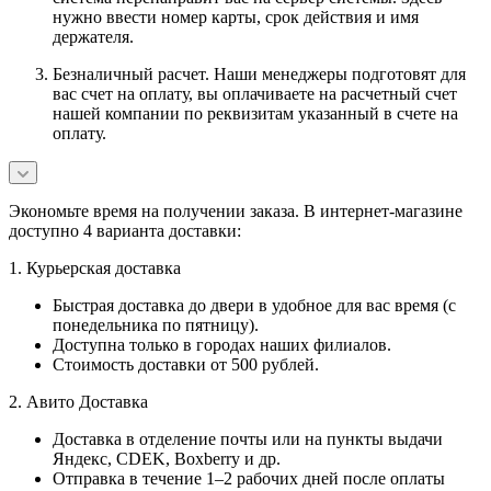
нужно ввести номер карты, срок действия и имя
держателя.
Безналичный расчет. Наши менеджеры подготовят для
вас счет на оплату, вы оплачиваете на расчетный счет
нашей компании по реквизитам указанный в счете на
оплату.
Экономьте время на получении заказа. В интернет-магазине
доступно 4 варианта доставки:
1. Курьерская доставка
Быстрая доставка до двери в удобное для вас время (с
понедельника по пятницу).
Доступна только в городах наших филиалов.
Стоимость доставки от 500 рублей.
2. Авито Доставка
Доставка в отделение почты или на пункты выдачи
Яндекс, CDEK, Boxberry и др.
Отправка в течение 1–2 рабочих дней после оплаты