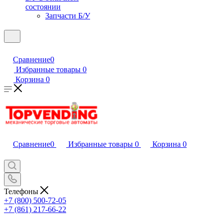
состоянии
Запчасти Б/У
Сравнение
0
Избранные товары
0
Корзина
0
Сравнение
0
Избранные товары
0
Корзина
0
Телефоны
+7 (800) 500-72-05
+7 (861) 217-66-22