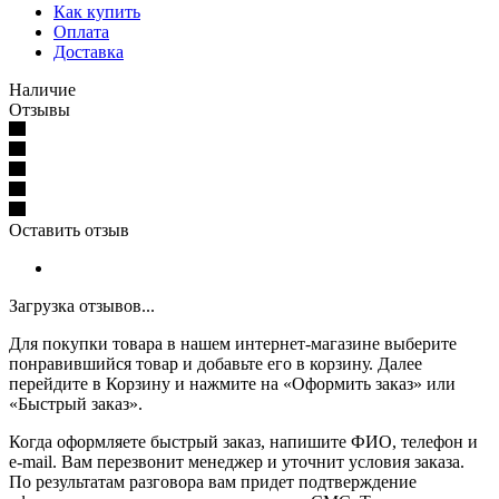
Как купить
Оплата
Доставка
Наличие
Отзывы
Оставить отзыв
Загрузка отзывов...
Для покупки товара в нашем интернет-магазине выберите
понравившийся товар и добавьте его в корзину. Далее
перейдите в Корзину и нажмите на «Оформить заказ» или
«Быстрый заказ».
Когда оформляете быстрый заказ, напишите ФИО, телефон и
e-mail. Вам перезвонит менеджер и уточнит условия заказа.
По результатам разговора вам придет подтверждение