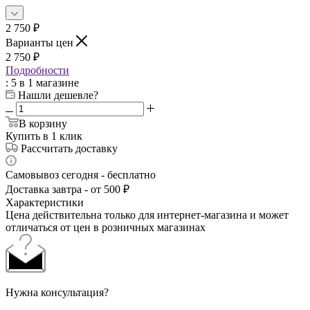
2 750
₽
Варианты цен
2 750
₽
Подробности
: 5
в 1 магазине
Нашли дешевле?
В корзину
Купить в 1 клик
Рассчитать доставку
Самовывоз сегодня - бесплатно
Доставка завтра - от 500 ₽
Характеристики
Цена действительна только для интернет-магазина и может
отличаться от цен в розничных магазинах
Нужна консультация?