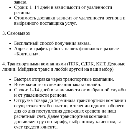
заказа.
Сроки: 1–14 дней в зависимости от удаленности
региона.
Стоимость доставки зависит от удаленности региона и
выбранного поставщика услуг.
3. Самовывоз
Бесплатный способ получения заказа.
Адреса и график работы наших филиалов в разделе
«Контакты».
4. Транспортными компаниями (ПЭК, СДЭК, КИТ, Деловые
линии, Мейджик транс и любой другой на ваш выбор)
Быстрая отправка через транспортные компании.
Возможность отслеживания заказа онлайн.
Сроки: 1–14 дней в зависимости от выбранной службы
и от удаленности региона.
Отгрузка товара до терминала транспортной компании
осуществляется бесплатно, в течении одного рабочего
дня со дня поступления денежных средств на наш
расчетный счет. Далее транспортная компания
доставляет груз по тарифу, выбранному клиентом, за
счет средств клиента.