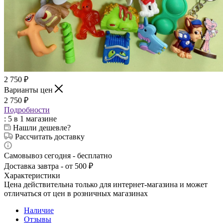
2 750
₽
Варианты цен
2 750
₽
Подробности
: 5
в 1 магазине
Нашли дешевле?
Рассчитать доставку
Самовывоз сегодня - бесплатно
Доставка завтра - от 500 ₽
Характеристики
Цена действительна только для интернет-магазина и может
отличаться от цен в розничных магазинах
Наличие
Отзывы