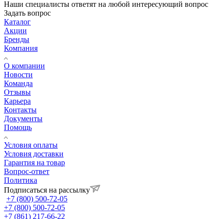
Наши специалисты ответят на любой интересующий вопрос
Задать вопрос
Каталог
Акции
Бренды
Компания
О компании
Новости
Команда
Отзывы
Карьера
Контакты
Документы
Помощь
Условия оплаты
Условия доставки
Гарантия на товар
Вопрос-ответ
Политика
Подписаться на рассылку
+7 (800) 500-72-05
+7 (800) 500-72-05
+7 (861) 217-66-22