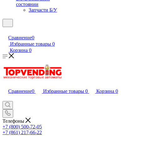
состоянии
Запчасти Б/У
Сравнение
0
Избранные товары
0
Корзина
0
Сравнение
0
Избранные товары
0
Корзина
0
Телефоны
+7 (800) 500-72-05
+7 (861) 217-66-22