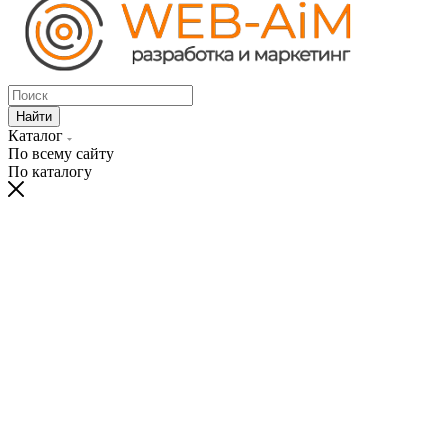
Найти
Каталог
По всему сайту
По каталогу