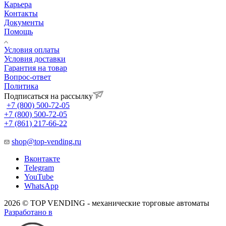
Карьера
Контакты
Документы
Помощь
Условия оплаты
Условия доставки
Гарантия на товар
Вопрос-ответ
Политика
Подписаться на рассылку
+7 (800) 500-72-05
+7 (800) 500-72-05
+7 (861) 217-66-22
shop@top-vending.ru
Вконтакте
Telegram
YouTube
WhatsApp
2026 © TOP VENDING - механические торговые автоматы
Разработано в