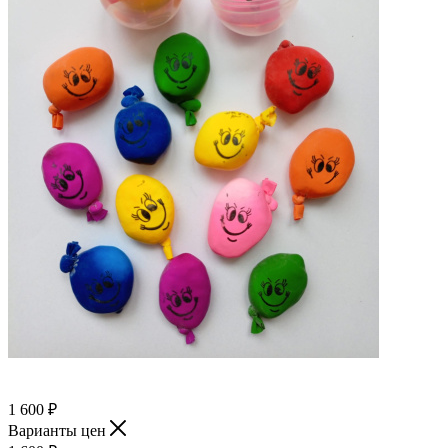
1 600
₽
Варианты цен