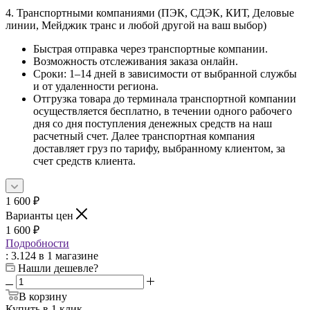
4. Транспортными компаниями (ПЭК, СДЭК, КИТ, Деловые
линии, Мейджик транс и любой другой на ваш выбор)
Быстрая отправка через транспортные компании.
Возможность отслеживания заказа онлайн.
Сроки: 1–14 дней в зависимости от выбранной службы
и от удаленности региона.
Отгрузка товара до терминала транспортной компании
осуществляется бесплатно, в течении одного рабочего
дня со дня поступления денежных средств на наш
расчетный счет. Далее транспортная компания
доставляет груз по тарифу, выбранному клиентом, за
счет средств клиента.
1 600
₽
Варианты цен
1 600
₽
Подробности
: 3.124
в 1 магазине
Нашли дешевле?
В корзину
Купить в 1 клик