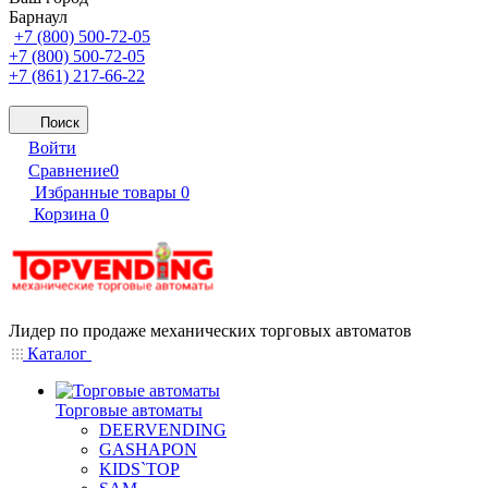
Барнаул
+7 (800) 500-72-05
+7 (800) 500-72-05
+7 (861) 217-66-22
Поиск
Войти
Сравнение
0
Избранные товары
0
Корзина
0
Лидер по продаже механических торговых автоматов
Каталог
Торговые автоматы
DEERVENDING
GASHAPON
KIDS`TOP