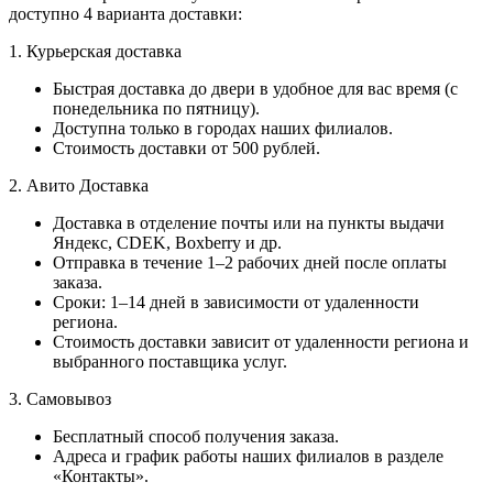
доступно 4 варианта доставки:
1. Курьерская доставка
Быстрая доставка до двери в удобное для вас время (с
понедельника по пятницу).
Доступна только в городах наших филиалов.
Стоимость доставки от 500 рублей.
2. Авито Доставка
Доставка в отделение почты или на пункты выдачи
Яндекс, CDEK, Boxberry и др.
Отправка в течение 1–2 рабочих дней после оплаты
заказа.
Сроки: 1–14 дней в зависимости от удаленности
региона.
Стоимость доставки зависит от удаленности региона и
выбранного поставщика услуг.
3. Самовывоз
Бесплатный способ получения заказа.
Адреса и график работы наших филиалов в разделе
«Контакты».