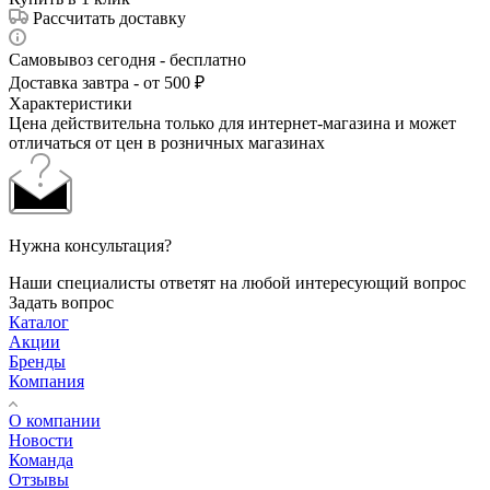
Рассчитать доставку
Самовывоз сегодня - бесплатно
Доставка завтра - от 500 ₽
Характеристики
Цена действительна только для интернет-магазина и может
отличаться от цен в розничных магазинах
Нужна консультация?
Наши специалисты ответят на любой интересующий вопрос
Задать вопрос
Каталог
Акции
Бренды
Компания
О компании
Новости
Команда
Отзывы