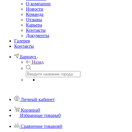
О компании
Новости
Команда
Отзывы
Карьера
Контакты
Документы
Галерея
Контакты
Барнаул
Назад
Личный кабинет
Корзина
0
Избранные товары
0
Сравнение товаров
0