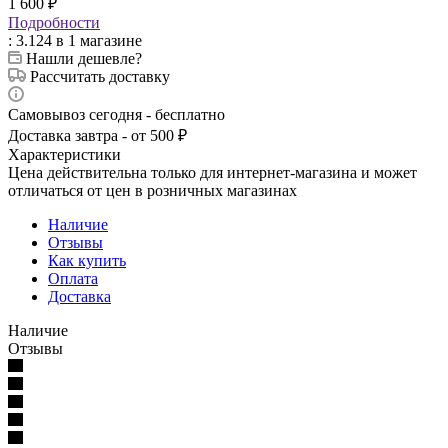
1 600
₽
Подробности
: 3.124
в 1 магазине
Нашли дешевле?
Рассчитать доставку
Самовывоз сегодня - бесплатно
Доставка завтра - от 500 ₽
Характеристики
Цена действительна только для интернет-магазина и может
отличаться от цен в розничных магазинах
Наличие
Отзывы
Как купить
Оплата
Доставка
Наличие
Отзывы