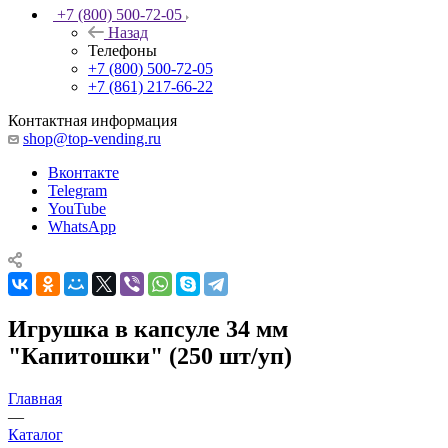
+7 (800) 500-72-05
Назад
Телефоны
+7 (800) 500-72-05
+7 (861) 217-66-22
Контактная информация
shop@top-vending.ru
Вконтакте
Telegram
YouTube
WhatsApp
Игрушка в капсуле 34 мм
"Капитошки" (250 шт/уп)
Главная
—
Каталог