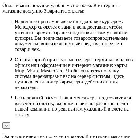
Оплачивайте покупки удобным способом. В интернет-
магазине доступно 3 варианта оплаты:
Наличные при самовывозе или доставке курьером.
Менеджер свяжется с вами в день доставки, чтобы
уточнить время и заранее подготовить сдачу с любой
купюры. Вы подписываете товаросопроводительные
документы, вносите денежные средства, получаете
товар и чек.
Оплата картой при самовывозе через терминал в наших
офисах или оформлении в интернет-магазине: карты
Мир, Visa и MasterCard. Чтобы оплатить покупку,
система перенаправит вас на сервер системы. Здесь
нужно ввести номер карты, срок действия и имя
держателя.
Безналичный расчет. Наши менеджеры подготовят для
вас счет на оплату, вы оплачиваете на расчетный счет
нашей компании по реквизитам указанный в счете на
оплату.
Экономьте время на получении заказа. В интернет-магазине