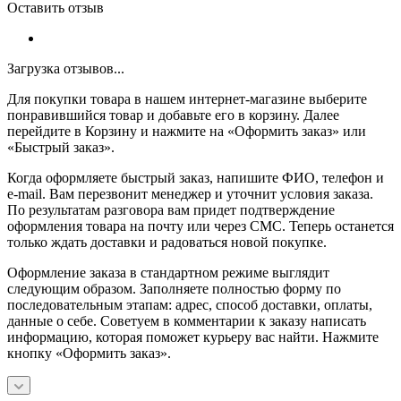
Оставить отзыв
Загрузка отзывов...
Для покупки товара в нашем интернет-магазине выберите
понравившийся товар и добавьте его в корзину. Далее
перейдите в Корзину и нажмите на «Оформить заказ» или
«Быстрый заказ».
Когда оформляете быстрый заказ, напишите ФИО, телефон и
e-mail. Вам перезвонит менеджер и уточнит условия заказа.
По результатам разговора вам придет подтверждение
оформления товара на почту или через СМС. Теперь останется
только ждать доставки и радоваться новой покупке.
Оформление заказа в стандартном режиме выглядит
следующим образом. Заполняете полностью форму по
последовательным этапам: адрес, способ доставки, оплаты,
данные о себе. Советуем в комментарии к заказу написать
информацию, которая поможет курьеру вас найти. Нажмите
кнопку «Оформить заказ».