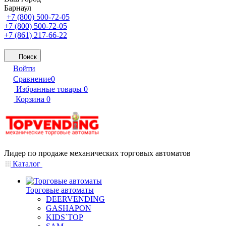
Барнаул
+7 (800) 500-72-05
+7 (800) 500-72-05
+7 (861) 217-66-22
Поиск
Войти
Сравнение
0
Избранные товары
0
Корзина
0
Лидер по продаже механических торговых автоматов
Каталог
Торговые автоматы
DEERVENDING
GASHAPON
KIDS`TOP