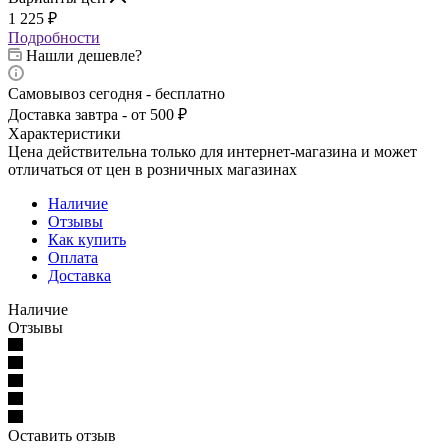
1 225
₽
Подробности
Нашли дешевле?
Самовывоз сегодня - бесплатно
Доставка завтра - от 500 ₽
Характеристики
Цена действительна только для интернет-магазина и может
отличаться от цен в розничных магазинах
Наличие
Отзывы
Как купить
Оплата
Доставка
Наличие
Отзывы
Оставить отзыв