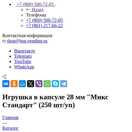
+7 (800) 500-72-05
Назад
Телефоны
+7 (800) 500-72-05
+7 (861) 217-66-22
Контактная информация
shop@top-vending.ru
Вконтакте
Telegram
YouTube
WhatsApp
Игрушка в капсуле 28 мм "Микс
Стандарт" (250 шт/уп)
Главная
—
Каталог