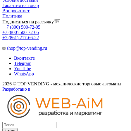
Условия доставки
Гарантия на товар
Вопрос-ответ
Политика
Подписаться на рассылку
+7 (800) 500-72-05
+7 (800) 500-72-05
+7 (861) 217-66-22
shop@top-vending.ru
Вконтакте
Telegram
YouTube
WhatsApp
2026 © TOP VENDING - механические торговые автоматы
Разработано в