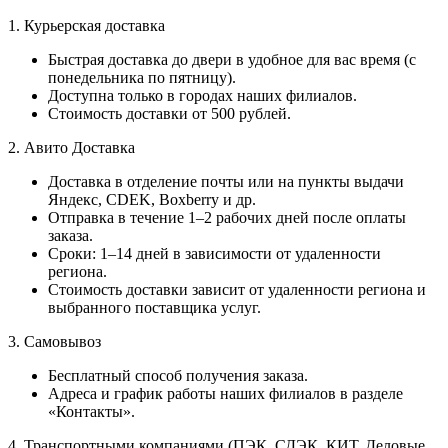
1. Курьерская доставка
Быстрая доставка до двери в удобное для вас время (с
понедельника по пятницу).
Доступна только в городах наших филиалов.
Стоимость доставки от 500 рублей.
2. Авито Доставка
Доставка в отделение почты или на пункты выдачи
Яндекс, CDEK, Boxberry и др.
Отправка в течение 1–2 рабочих дней после оплаты
заказа.
Сроки: 1–14 дней в зависимости от удаленности
региона.
Стоимость доставки зависит от удаленности региона и
выбранного поставщика услуг.
3. Самовывоз
Бесплатный способ получения заказа.
Адреса и график работы наших филиалов в разделе
«Контакты».
4. Транспортными компаниями (ПЭК, СДЭК, КИТ, Деловые