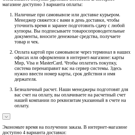
магазине доступно 3 варианта оплаты:
Наличные при самовывозе или доставке курьером.
Менеджер свяжется с вами в день доставки, чтобы
уточнить время и заранее подготовить сдачу с любой
купюры. Вы подписываете товаросопроводительные
документы, вносите денежные средства, получаете
товар и чек.
Оплата картой при самовывозе через терминал в наших
офисах или оформлении в интернет-магазине: карты
Мир, Visa и MasterCard. Чтобы оплатить покупку,
система перенаправит вас на сервер системы. Здесь
нужно ввести номер карты, срок действия и имя
держателя.
Безналичный расчет. Наши менеджеры подготовят для
вас счет на оплату, вы оплачиваете на расчетный счет
нашей компании по реквизитам указанный в счете на
оплату.
Экономьте время на получении заказа. В интернет-магазине
доступно 4 варианта доставки: