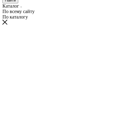
Найти
Каталог
По всему сайту
По каталогу