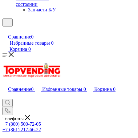
состоянии
Запчасти Б/У
Сравнение
0
Избранные товары
0
Корзина
0
Сравнение
0
Избранные товары
0
Корзина
0
Телефоны
+7 (800) 500-72-05
+7 (861) 217-66-22