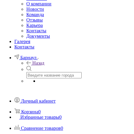
О компании
Новости
Команда
Отзывы
Карьера
Контакты
Документы
Галерея
Контакты
Барнаул
Назад
Личный кабинет
Корзина
0
Избранные товары
0
Сравнение товаров
0