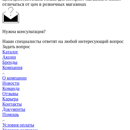
отличаться от цен в розничных магазинах
Нужна консультация?
Наши специалисты ответят на любой интересующий вопрос
Задать вопрос
Каталог
Акции
Бренды
Компания
О компании
Новости
Команда
Отзывы
Карьера
Контакты
Документы
Помощь
Условия оплаты