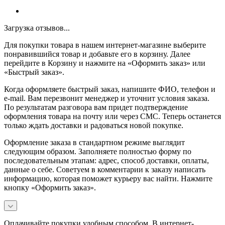
Загрузка отзывов...
Для покупки товара в нашем интернет-магазине выберите
понравившийся товар и добавьте его в корзину. Далее
перейдите в Корзину и нажмите на «Оформить заказ» или
«Быстрый заказ».
Когда оформляете быстрый заказ, напишите ФИО, телефон и
e-mail. Вам перезвонит менеджер и уточнит условия заказа.
По результатам разговора вам придет подтверждение
оформления товара на почту или через СМС. Теперь останется
только ждать доставки и радоваться новой покупке.
Оформление заказа в стандартном режиме выглядит
следующим образом. Заполняете полностью форму по
последовательным этапам: адрес, способ доставки, оплаты,
данные о себе. Советуем в комментарии к заказу написать
информацию, которая поможет курьеру вас найти. Нажмите
кнопку «Оформить заказ».
Оплачивайте покупки удобным способом. В интернет-