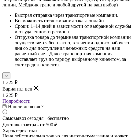
линии, Мейджик транс и любой другой на ваш выбор)
Быстрая отправка через транспортные компании.
Возможность отслеживания заказа онлайн.
Сроки: 1–14 дней в зависимости от выбранной службы
и от удаленности региона.
Отгрузка товара до терминала транспортной компании
осуществляется бесплатно, в течении одного рабочего
дня со дня поступления денежных средств на наш
расчетный счет. Далее транспортная компания
доставляет груз по тарифу, выбранному клиентом, за
счет средств клиента.
1 225
₽
Варианты цен
1 225
₽
Подробности
Нашли дешевле?
Самовывоз сегодня - бесплатно
Доставка завтра - от 500 ₽
Характеристики
Цена действительна только для интернет-магазина и может