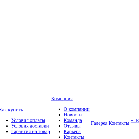
Компания
О компании
Как купить
Новости
Условия оплаты
Команда
+ 
Галерея
Контакты
Условия доставки
Отзывы
Гарантия на товар
Карьера
Контакты