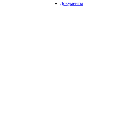
Документы