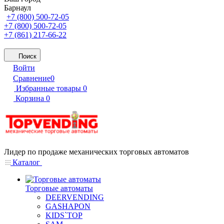
Барнаул
+7 (800) 500-72-05
+7 (800) 500-72-05
+7 (861) 217-66-22
Поиск
Войти
Сравнение
0
Избранные товары
0
Корзина
0
Лидер по продаже механических торговых автоматов
Каталог
Торговые автоматы
DEERVENDING
GASHAPON
KIDS`TOP