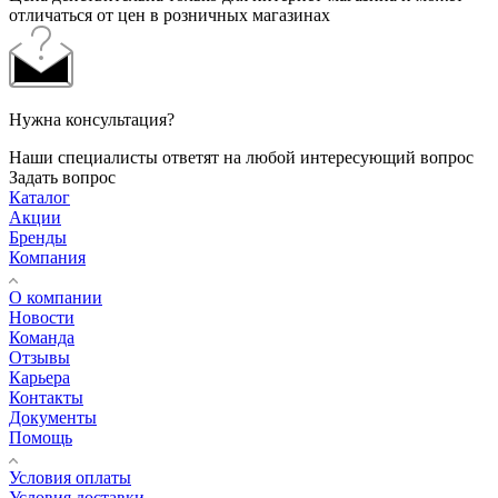
отличаться от цен в розничных магазинах
Нужна консультация?
Наши специалисты ответят на любой интересующий вопрос
Задать вопрос
Каталог
Акции
Бренды
Компания
О компании
Новости
Команда
Отзывы
Карьера
Контакты
Документы
Помощь
Условия оплаты
Условия доставки