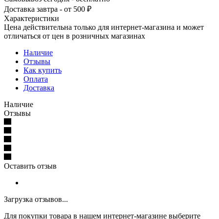
Доставка завтра - от 500 ₽
Характеристики
Цена действительна только для интернет-магазина и может
отличаться от цен в розничных магазинах
Наличие
Отзывы
Как купить
Оплата
Доставка
Наличие
Отзывы
Оставить отзыв
Загрузка отзывов...
Для покупки товара в нашем интернет-магазине выберите