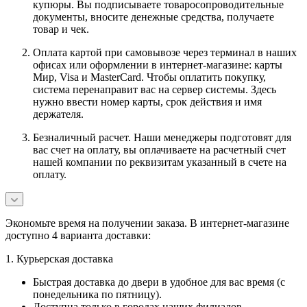
купюры. Вы подписываете товаросопроводительные
документы, вносите денежные средства, получаете
товар и чек.
Оплата картой при самовывозе через терминал в наших
офисах или оформлении в интернет-магазине: карты
Мир, Visa и MasterCard. Чтобы оплатить покупку,
система перенаправит вас на сервер системы. Здесь
нужно ввести номер карты, срок действия и имя
держателя.
Безналичный расчет. Наши менеджеры подготовят для
вас счет на оплату, вы оплачиваете на расчетный счет
нашей компании по реквизитам указанный в счете на
оплату.
Экономьте время на получении заказа. В интернет-магазине
доступно 4 варианта доставки:
1. Курьерская доставка
Быстрая доставка до двери в удобное для вас время (с
понедельника по пятницу).
Доступна только в городах наших филиалов.