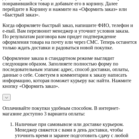
понравившийся товар и добавьте его в корзину. Далее
перейдите в Корзину и нажмите на «Оформить заказ» или
«Быстрый заказ».
Когда оформляете быстрый заказ, напишите ФИО, телефон и
e-mail. Вам перезвонит менеджер и уточнит условия заказа.
По результатам разговора вам придет подтверждение
оформления товара на почту или через СМС. Теперь останется
только ждать доставки и радоваться новой покупке.
Оформление заказа в стандартном режиме выглядит
следующим образом. Заполняете полностью форму по
последовательным этапам: адрес, способ доставки, оплаты,
данные о себе. Советуем в комментарии к заказу написать
информацию, которая поможет курьеру вас найти. Нажмите
кнопку «Оформить заказ».
Оплачивайте покупки удобным способом. В интернет-
магазине доступно 3 варианта оплаты:
Наличные при самовывозе или доставке курьером.
Менеджер свяжется с вами в день доставки, чтобы
уточнить время и заранее подготовить сдачу с любой