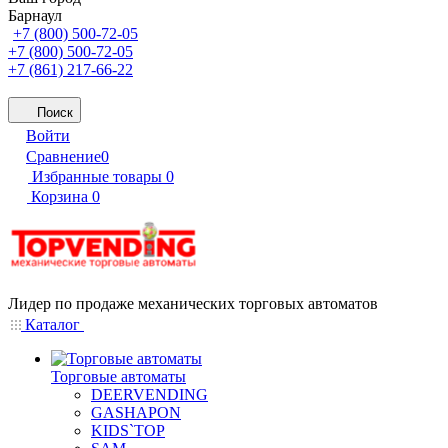
Барнаул
+7 (800) 500-72-05
+7 (800) 500-72-05
+7 (861) 217-66-22
Поиск
Войти
Сравнение
0
Избранные товары
0
Корзина
0
Лидер по продаже механических торговых автоматов
Каталог
Торговые автоматы
DEERVENDING
GASHAPON
KIDS`TOP