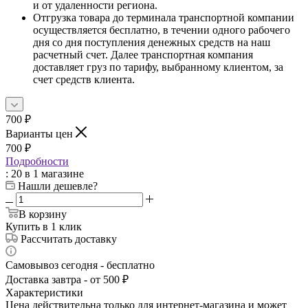
и от удаленности региона.
Отгрузка товара до терминала транспортной компании
осуществляется бесплатно, в течении одного рабочего
дня со дня поступления денежных средств на наш
расчетный счет. Далее транспортная компания
доставляет груз по тарифу, выбранному клиентом, за
счет средств клиента.
700
₽
Варианты цен
700
₽
Подробности
: 20
в 1 магазине
Нашли дешевле?
В корзину
Купить в 1 клик
Рассчитать доставку
Самовывоз сегодня - бесплатно
Доставка завтра - от 500 ₽
Характеристики
Цена действительна только для интернет-магазина и может