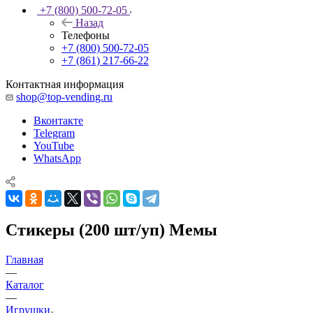
+7 (800) 500-72-05
Назад
Телефоны
+7 (800) 500-72-05
+7 (861) 217-66-22
Контактная информация
shop@top-vending.ru
Вконтакте
Telegram
YouTube
WhatsApp
Стикеры (200 шт/уп) Мемы
Главная
—
Каталог
—
Игрушки