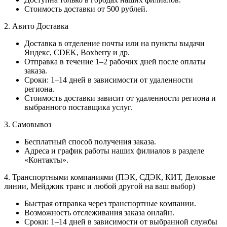
Стоимость доставки от 500 рублей.
2. Авито Доставка
Доставка в отделение почты или на пункты выдачи
Яндекс, CDEK, Boxberry и др.
Отправка в течение 1–2 рабочих дней после оплаты
заказа.
Сроки: 1–14 дней в зависимости от удаленности
региона.
Стоимость доставки зависит от удаленности региона и
выбранного поставщика услуг.
3. Самовывоз
Бесплатный способ получения заказа.
Адреса и график работы наших филиалов в разделе
«Контакты».
4. Транспортными компаниями (ПЭК, СДЭК, КИТ, Деловые
линии, Мейджик транс и любой другой на ваш выбор)
Быстрая отправка через транспортные компании.
Возможность отслеживания заказа онлайн.
Сроки: 1–14 дней в зависимости от выбранной службы