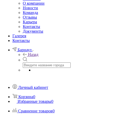
О компании
Новости
Команда
Отзывы
Карьера
Контакты
Документы
Галерея
Контакты
Барнаул
Назад
Личный кабинет
Корзина
0
Избранные товары
0
Сравнение товаров
0