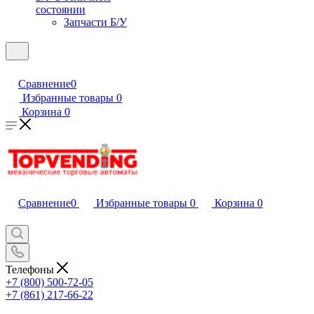
состоянии
Запчасти Б/У
Сравнение
0
Избранные товары
0
Корзина
0
Сравнение
0
Избранные товары
0
Корзина
0
Телефоны
+7 (800) 500-72-05
+7 (861) 217-66-22