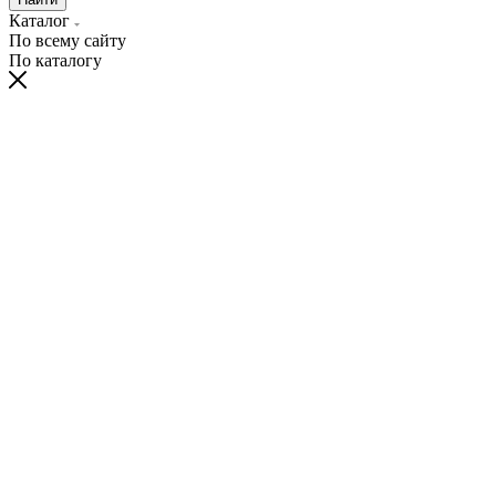
Каталог
По всему сайту
По каталогу