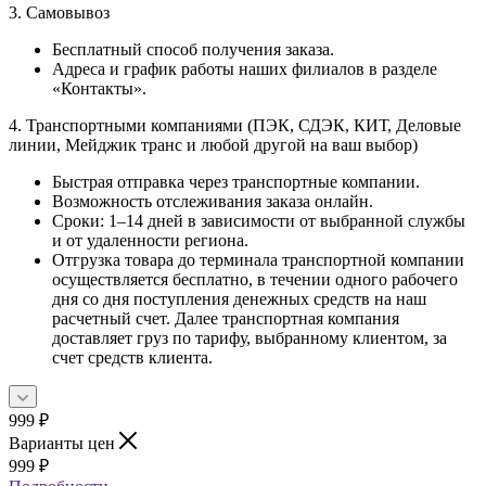
3. Самовывоз
Бесплатный способ получения заказа.
Адреса и график работы наших филиалов в разделе
«Контакты».
4. Транспортными компаниями (ПЭК, СДЭК, КИТ, Деловые
линии, Мейджик транс и любой другой на ваш выбор)
Быстрая отправка через транспортные компании.
Возможность отслеживания заказа онлайн.
Сроки: 1–14 дней в зависимости от выбранной службы
и от удаленности региона.
Отгрузка товара до терминала транспортной компании
осуществляется бесплатно, в течении одного рабочего
дня со дня поступления денежных средств на наш
расчетный счет. Далее транспортная компания
доставляет груз по тарифу, выбранному клиентом, за
счет средств клиента.
999
₽
Варианты цен
999
₽