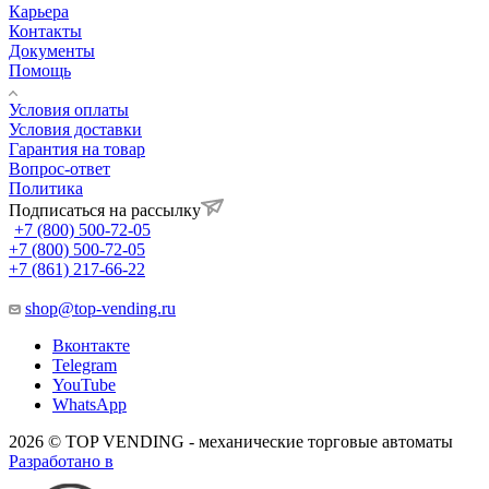
Карьера
Контакты
Документы
Помощь
Условия оплаты
Условия доставки
Гарантия на товар
Вопрос-ответ
Политика
Подписаться на рассылку
+7 (800) 500-72-05
+7 (800) 500-72-05
+7 (861) 217-66-22
shop@top-vending.ru
Вконтакте
Telegram
YouTube
WhatsApp
2026 © TOP VENDING - механические торговые автоматы
Разработано в