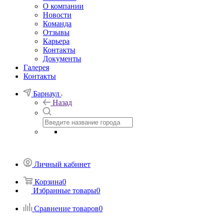
О компании
Новости
Команда
Отзывы
Карьера
Контакты
Документы
Галерея
Контакты
Барнаул
Назад
Личный кабинет
Корзина
0
Избранные товары
0
Сравнение товаров
0