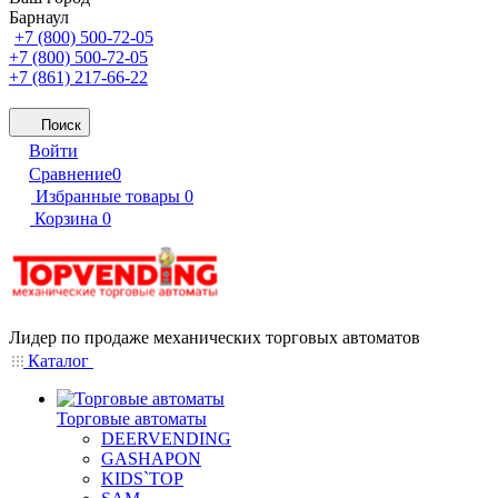
Барнаул
+7 (800) 500-72-05
+7 (800) 500-72-05
+7 (861) 217-66-22
Поиск
Войти
Сравнение
0
Избранные товары
0
Корзина
0
Лидер по продаже механических торговых автоматов
Каталог
Торговые автоматы
DEERVENDING
GASHAPON
KIDS`TOP