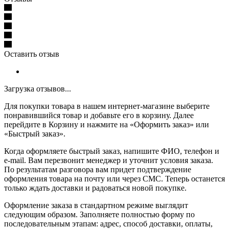
Оставить отзыв
Загрузка отзывов...
Для покупки товара в нашем интернет-магазине выберите
понравившийся товар и добавьте его в корзину. Далее
перейдите в Корзину и нажмите на «Оформить заказ» или
«Быстрый заказ».
Когда оформляете быстрый заказ, напишите ФИО, телефон и
e-mail. Вам перезвонит менеджер и уточнит условия заказа.
По результатам разговора вам придет подтверждение
оформления товара на почту или через СМС. Теперь останется
только ждать доставки и радоваться новой покупке.
Оформление заказа в стандартном режиме выглядит
следующим образом. Заполняете полностью форму по
последовательным этапам: адрес, способ доставки, оплаты,