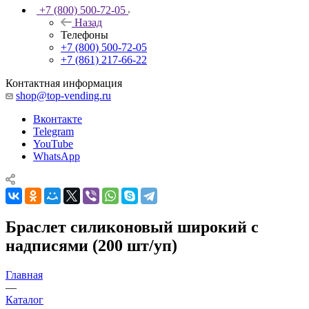
+7 (800) 500-72-05
Назад
Телефоны
+7 (800) 500-72-05
+7 (861) 217-66-22
Контактная информация
shop@top-vending.ru
Вконтакте
Telegram
YouTube
WhatsApp
Браслет силиконовый широкий с
надписями (200 шт/уп)
Главная
—
Каталог