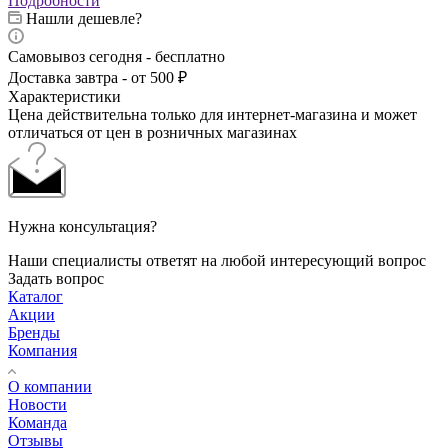
Подробности
Нашли дешевле?
Самовывоз сегодня - бесплатно
Доставка завтра - от 500 ₽
Характеристики
Цена действительна только для интернет-магазина и может
отличаться от цен в розничных магазинах
Нужна консультация?
Наши специалисты ответят на любой интересующий вопрос
Задать вопрос
Каталог
Акции
Бренды
Компания
О компании
Новости
Команда
Отзывы