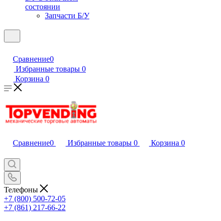
состоянии
Запчасти Б/У
Сравнение
0
Избранные товары
0
Корзина
0
Сравнение
0
Избранные товары
0
Корзина
0
Телефоны
+7 (800) 500-72-05
+7 (861) 217-66-22