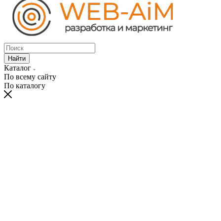
Найти
Каталог
По всему сайту
По каталогу