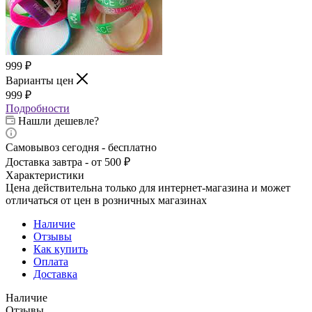
999
₽
Варианты цен
999
₽
Подробности
Нашли дешевле?
Самовывоз сегодня - бесплатно
Доставка завтра - от 500 ₽
Характеристики
Цена действительна только для интернет-магазина и может
отличаться от цен в розничных магазинах
Наличие
Отзывы
Как купить
Оплата
Доставка
Наличие
Отзывы