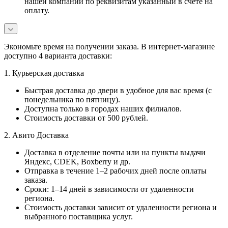
нашей компании по реквизитам указанный в счете на
оплату.
Экономьте время на получении заказа. В интернет-магазине
доступно 4 варианта доставки:
1. Курьерская доставка
Быстрая доставка до двери в удобное для вас время (с
понедельника по пятницу).
Доступна только в городах наших филиалов.
Стоимость доставки от 500 рублей.
2. Авито Доставка
Доставка в отделение почты или на пункты выдачи
Яндекс, CDEK, Boxberry и др.
Отправка в течение 1–2 рабочих дней после оплаты
заказа.
Сроки: 1–14 дней в зависимости от удаленности
региона.
Стоимость доставки зависит от удаленности региона и
выбранного поставщика услуг.