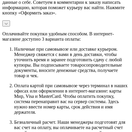
данные о себе. Советуем в комментарии к заказу написать
информацию, которая поможет курьеру вас найти. Нажмите
кнопку «Оформить заказ».
Оплачивайте покупки удобным способом. В интернет-
магазине доступно 3 варианта оплаты:
Наличные при самовывозе или доставке курьером.
Менеджер свяжется с вами в день доставки, чтобы
уточнить время и заранее подготовить сдачу с любой
купюры. Вы подписываете товаросопроводительные
документы, вносите денежные средства, получаете
товар и чек.
Оплата картой при самовывозе через терминал в наших
офисах или оформлении в интернет-магазине: карты
Мир, Visa и MasterCard. Чтобы оплатить покупку,
система перенаправит вас на сервер системы. Здесь
нужно ввести номер карты, срок действия и имя
держателя.
Безналичный расчет. Наши менеджеры подготовят для
вас счет на оплату, вы оплачиваете на расчетный счет