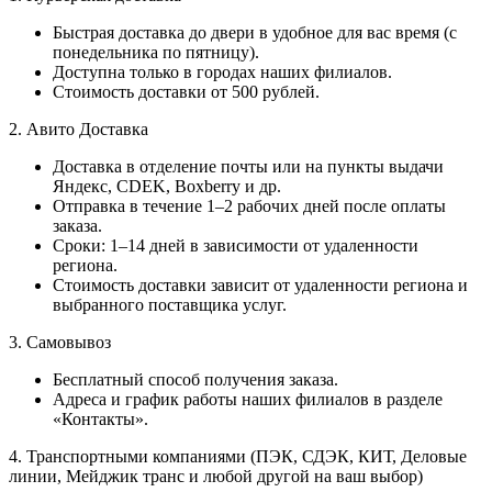
Быстрая доставка до двери в удобное для вас время (с
понедельника по пятницу).
Доступна только в городах наших филиалов.
Стоимость доставки от 500 рублей.
2. Авито Доставка
Доставка в отделение почты или на пункты выдачи
Яндекс, CDEK, Boxberry и др.
Отправка в течение 1–2 рабочих дней после оплаты
заказа.
Сроки: 1–14 дней в зависимости от удаленности
региона.
Стоимость доставки зависит от удаленности региона и
выбранного поставщика услуг.
3. Самовывоз
Бесплатный способ получения заказа.
Адреса и график работы наших филиалов в разделе
«Контакты».
4. Транспортными компаниями (ПЭК, СДЭК, КИТ, Деловые
линии, Мейджик транс и любой другой на ваш выбор)