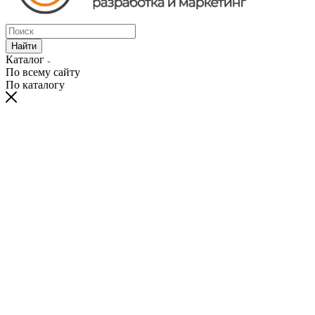
Найти
Каталог
По всему сайту
По каталогу