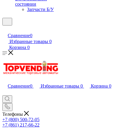
состоянии
Запчасти Б/У
Сравнение
0
Избранные товары
0
Корзина
0
Сравнение
0
Избранные товары
0
Корзина
0
Телефоны
+7 (800) 500-72-05
+7 (861) 217-66-22