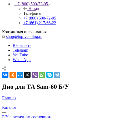
+7 (800) 500-72-05
Назад
Телефоны
+7 (800) 500-72-05
+7 (861) 217-66-22
Контактная информация
shop@top-vending.ru
Вконтакте
Telegram
YouTube
WhatsApp
Дно для ТА Sam-60 Б/У
Главная
—
Каталог
—
Б/У в отличном состоянии