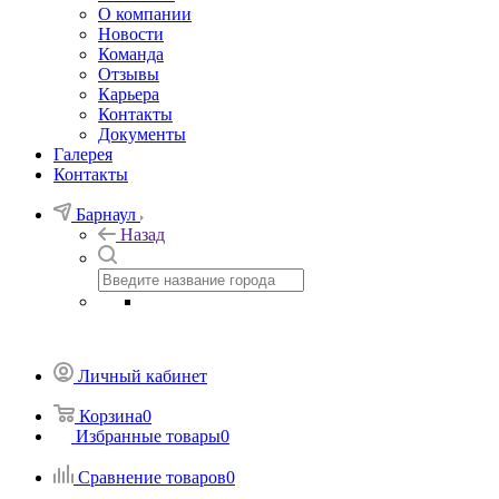
О компании
Новости
Команда
Отзывы
Карьера
Контакты
Документы
Галерея
Контакты
Барнаул
Назад
Личный кабинет
Корзина
0
Избранные товары
0
Сравнение товаров
0