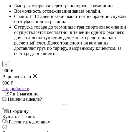
Быстрая отправка через транспортные компании.
Возможность отслеживания заказа онлайн.
Сроки: 1–14 дней в зависимости от выбранной службы
и от удаленности региона.
Отгрузка товара до терминала транспортной компании
осуществляется бесплатно, в течении одного рабочего
дня со дня поступления денежных средств на наш
расчетный счет. Далее транспортная компания
доставляет груз по тарифу, выбранному клиентом, за
счет средств клиента.
900
₽
Варианты цен
900
₽
Подробности
: 197
в 1 магазине
Нашли дешевле?
В корзину
Купить в 1 клик
Рассчитать доставку