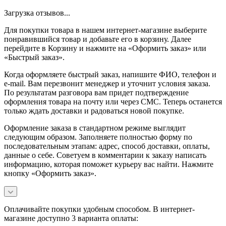
Загрузка отзывов...
Для покупки товара в нашем интернет-магазине выберите
понравившийся товар и добавьте его в корзину. Далее
перейдите в Корзину и нажмите на «Оформить заказ» или
«Быстрый заказ».
Когда оформляете быстрый заказ, напишите ФИО, телефон и
e-mail. Вам перезвонит менеджер и уточнит условия заказа.
По результатам разговора вам придет подтверждение
оформления товара на почту или через СМС. Теперь останется
только ждать доставки и радоваться новой покупке.
Оформление заказа в стандартном режиме выглядит
следующим образом. Заполняете полностью форму по
последовательным этапам: адрес, способ доставки, оплаты,
данные о себе. Советуем в комментарии к заказу написать
информацию, которая поможет курьеру вас найти. Нажмите
кнопку «Оформить заказ».
Оплачивайте покупки удобным способом. В интернет-
магазине доступно 3 варианта оплаты: