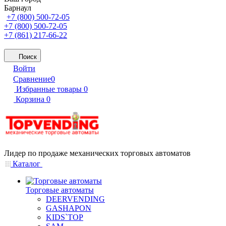
Барнаул
+7 (800) 500-72-05
+7 (800) 500-72-05
+7 (861) 217-66-22
Поиск
Войти
Сравнение
0
Избранные товары
0
Корзина
0
Лидер по продаже механических торговых автоматов
Каталог
Торговые автоматы
DEERVENDING
GASHAPON
KIDS`TOP