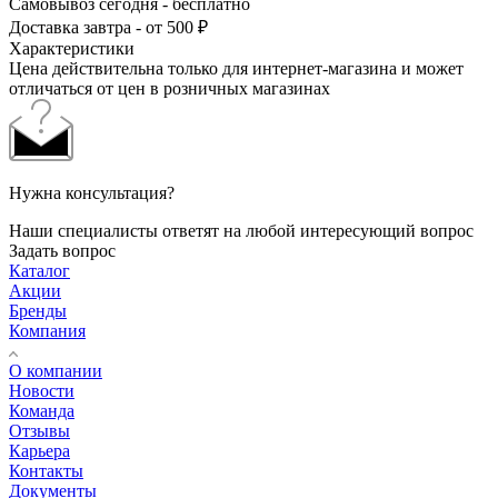
Самовывоз сегодня - бесплатно
Доставка завтра - от 500 ₽
Характеристики
Цена действительна только для интернет-магазина и может
отличаться от цен в розничных магазинах
Нужна консультация?
Наши специалисты ответят на любой интересующий вопрос
Задать вопрос
Каталог
Акции
Бренды
Компания
О компании
Новости
Команда
Отзывы
Карьера
Контакты
Документы