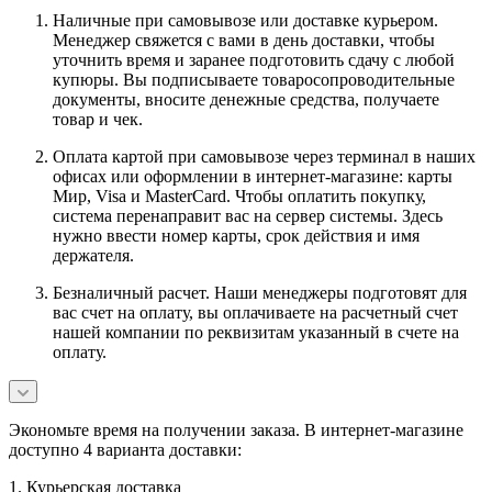
Наличные при самовывозе или доставке курьером.
Менеджер свяжется с вами в день доставки, чтобы
уточнить время и заранее подготовить сдачу с любой
купюры. Вы подписываете товаросопроводительные
документы, вносите денежные средства, получаете
товар и чек.
Оплата картой при самовывозе через терминал в наших
офисах или оформлении в интернет-магазине: карты
Мир, Visa и MasterCard. Чтобы оплатить покупку,
система перенаправит вас на сервер системы. Здесь
нужно ввести номер карты, срок действия и имя
держателя.
Безналичный расчет. Наши менеджеры подготовят для
вас счет на оплату, вы оплачиваете на расчетный счет
нашей компании по реквизитам указанный в счете на
оплату.
Экономьте время на получении заказа. В интернет-магазине
доступно 4 варианта доставки:
1. Курьерская доставка