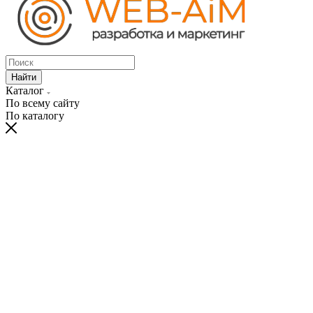
Найти
Каталог
По всему сайту
По каталогу