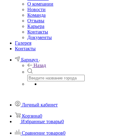
О компании
Новости
Команда
Отзывы
Карьера
Контакты
Документы
Галерея
Контакты
Барнаул
Назад
Личный кабинет
Корзина
0
Избранные товары
0
Сравнение товаров
0