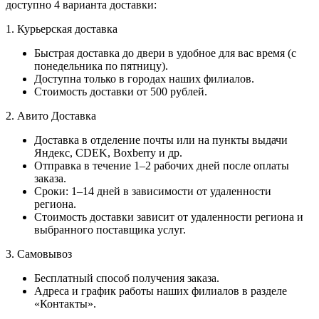
доступно 4 варианта доставки:
1. Курьерская доставка
Быстрая доставка до двери в удобное для вас время (с
понедельника по пятницу).
Доступна только в городах наших филиалов.
Стоимость доставки от 500 рублей.
2. Авито Доставка
Доставка в отделение почты или на пункты выдачи
Яндекс, CDEK, Boxberry и др.
Отправка в течение 1–2 рабочих дней после оплаты
заказа.
Сроки: 1–14 дней в зависимости от удаленности
региона.
Стоимость доставки зависит от удаленности региона и
выбранного поставщика услуг.
3. Самовывоз
Бесплатный способ получения заказа.
Адреса и график работы наших филиалов в разделе
«Контакты».