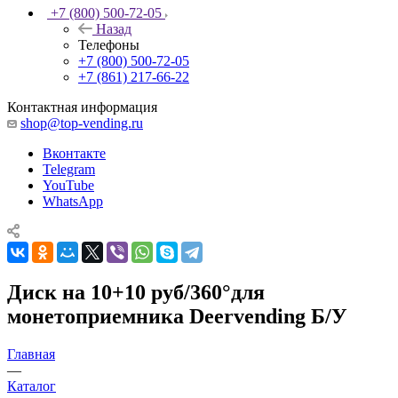
+7 (800) 500-72-05
Назад
Телефоны
+7 (800) 500-72-05
+7 (861) 217-66-22
Контактная информация
shop@top-vending.ru
Вконтакте
Telegram
YouTube
WhatsApp
Диск на 10+10 руб/360°для
монетоприемника Deervending Б/У
Главная
—
Каталог