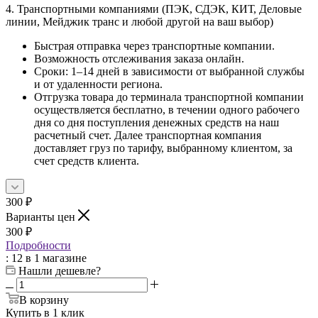
4. Транспортными компаниями (ПЭК, СДЭК, КИТ, Деловые
линии, Мейджик транс и любой другой на ваш выбор)
Быстрая отправка через транспортные компании.
Возможность отслеживания заказа онлайн.
Сроки: 1–14 дней в зависимости от выбранной службы
и от удаленности региона.
Отгрузка товара до терминала транспортной компании
осуществляется бесплатно, в течении одного рабочего
дня со дня поступления денежных средств на наш
расчетный счет. Далее транспортная компания
доставляет груз по тарифу, выбранному клиентом, за
счет средств клиента.
300
₽
Варианты цен
300
₽
Подробности
: 12
в 1 магазине
Нашли дешевле?
В корзину
Купить в 1 клик