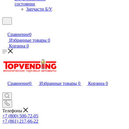
состоянии
Запчасти Б/У
Сравнение
0
Избранные товары
0
Корзина
0
Сравнение
0
Избранные товары
0
Корзина
0
Телефоны
+7 (800) 500-72-05
+7 (861) 217-66-22