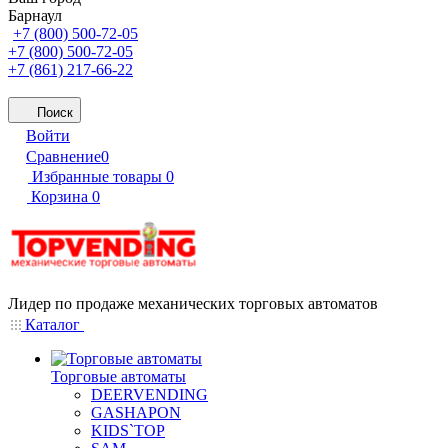
Барнаул
+7 (800) 500-72-05
+7 (800) 500-72-05
+7 (861) 217-66-22
Поиск
Войти
Сравнение
0
Избранные товары
0
Корзина
0
Лидер по продаже механических торговых автоматов
Каталог
Торговые автоматы
DEERVENDING
GASHAPON
KIDS`TOP