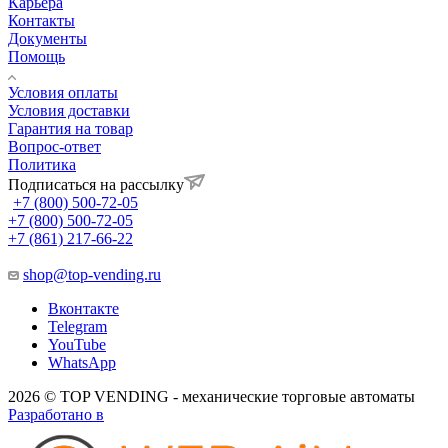
Карьера
Контакты
Документы
Помощь
Условия оплаты
Условия доставки
Гарантия на товар
Вопрос-ответ
Политика
Подписаться на рассылку
+7 (800) 500-72-05
+7 (800) 500-72-05
+7 (861) 217-66-22
shop@top-vending.ru
Вконтакте
Telegram
YouTube
WhatsApp
2026 © TOP VENDING - механические торговые автоматы
Разработано в