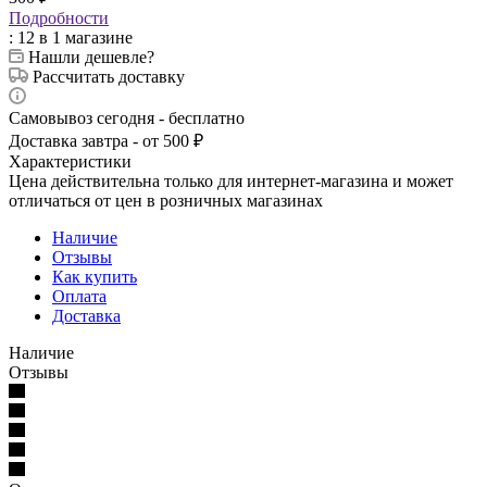
Подробности
: 12
в 1 магазине
Нашли дешевле?
Рассчитать доставку
Самовывоз сегодня - бесплатно
Доставка завтра - от 500 ₽
Характеристики
Цена действительна только для интернет-магазина и может
отличаться от цен в розничных магазинах
Наличие
Отзывы
Как купить
Оплата
Доставка
Наличие
Отзывы