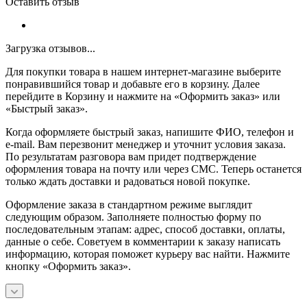
Оставить отзыв
Загрузка отзывов...
Для покупки товара в нашем интернет-магазине выберите
понравившийся товар и добавьте его в корзину. Далее
перейдите в Корзину и нажмите на «Оформить заказ» или
«Быстрый заказ».
Когда оформляете быстрый заказ, напишите ФИО, телефон и
e-mail. Вам перезвонит менеджер и уточнит условия заказа.
По результатам разговора вам придет подтверждение
оформления товара на почту или через СМС. Теперь останется
только ждать доставки и радоваться новой покупке.
Оформление заказа в стандартном режиме выглядит
следующим образом. Заполняете полностью форму по
последовательным этапам: адрес, способ доставки, оплаты,
данные о себе. Советуем в комментарии к заказу написать
информацию, которая поможет курьеру вас найти. Нажмите
кнопку «Оформить заказ».