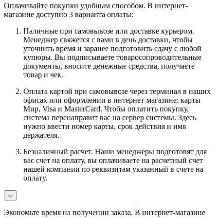
Оплачивайте покупки удобным способом. В интернет-
магазине доступно 3 варианта оплаты:
Наличные при самовывозе или доставке курьером.
Менеджер свяжется с вами в день доставки, чтобы
уточнить время и заранее подготовить сдачу с любой
купюры. Вы подписываете товаросопроводительные
документы, вносите денежные средства, получаете
товар и чек.
Оплата картой при самовывозе через терминал в наших
офисах или оформлении в интернет-магазине: карты
Мир, Visa и MasterCard. Чтобы оплатить покупку,
система перенаправит вас на сервер системы. Здесь
нужно ввести номер карты, срок действия и имя
держателя.
Безналичный расчет. Наши менеджеры подготовят для
вас счет на оплату, вы оплачиваете на расчетный счет
нашей компании по реквизитам указанный в счете на
оплату.
Экономьте время на получении заказа. В интернет-магазине