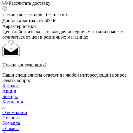
Рассчитать доставку
Самовывоз сегодня - бесплатно
Доставка завтра - от 500 ₽
Характеристики
Цена действительна только для интернет-магазина и может
отличаться от цен в розничных магазинах
Нужна консультация?
Наши специалисты ответят на любой интересующий вопрос
Задать вопрос
Каталог
Акции
Бренды
Компания
О компании
Новости
Команда
Отзывы