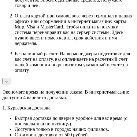
товар и чек.
Оплата картой при самовывозе через терминал в наших
офисах или оформлении в интернет-магазине: карты
Мир, Visa и MasterCard. Чтобы оплатить покупку,
система перенаправит вас на сервер системы. Здесь
нужно ввести номер карты, срок действия и имя
держателя.
Безналичный расчет. Наши менеджеры подготовят для
вас счет на оплату, вы оплачиваете на расчетный счет
нашей компании по реквизитам указанный в счете на
оплату.
Экономьте время на получении заказа. В интернет-магазине
доступно 4 варианта доставки:
1. Курьерская доставка
Быстрая доставка до двери в удобное для вас время (с
понедельника по пятницу).
Доступна только в городах наших филиалов.
Стоимость доставки от 500 рублей.