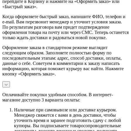
перейдите в Корзину и нажмите на «Оформить заказ» или
«Быстрый заказ».
Когда оформляете быстрый заказ, напишите ФИО, телефон и
e-mail. Вам перезвонит менеджер и уточнит условия заказа.
По результатам разговора вам придет подтверждение
оформления товара на почту или через СМС. Теперь останется
только ждать доставки и радоваться новой покупке.
Оформление заказа в стандартном режиме выглядит
следующим образом. Заполняете полностью форму по
последовательным этапам: адрес, способ доставки, оплаты,
данные о себе. Советуем в комментарии к заказу написать
информацию, которая поможет курьеру вас найти. Нажмите
кнопку «Оформить заказ».
Оплачивайте покупки удобным способом. В интернет-
магазине доступно 3 варианта оплаты:
Наличные при самовывозе или доставке курьером.
Менеджер свяжется с вами в день доставки, чтобы
уточнить время и заранее подготовить сдачу с любой
купюры. Вы подписываете товаросопроводительные
документы, вносите денежные средства, получаете