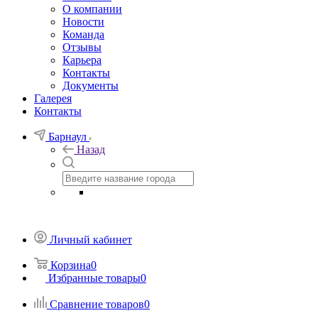
О компании
Новости
Команда
Отзывы
Карьера
Контакты
Документы
Галерея
Контакты
Барнаул
Назад
Личный кабинет
Корзина
0
Избранные товары
0
Сравнение товаров
0