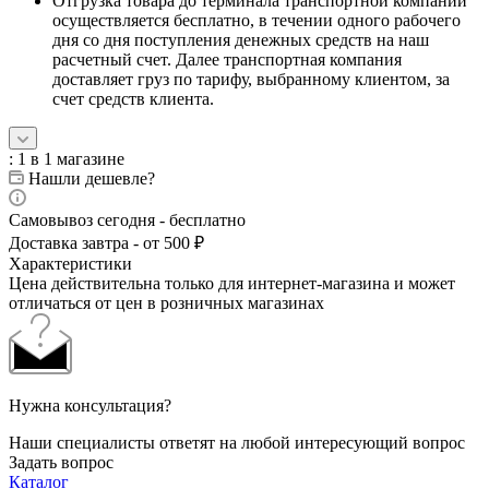
Отгрузка товара до терминала транспортной компании
осуществляется бесплатно, в течении одного рабочего
дня со дня поступления денежных средств на наш
расчетный счет. Далее транспортная компания
доставляет груз по тарифу, выбранному клиентом, за
счет средств клиента.
: 1
в 1 магазине
Нашли дешевле?
Самовывоз сегодня - бесплатно
Доставка завтра - от 500 ₽
Характеристики
Цена действительна только для интернет-магазина и может
отличаться от цен в розничных магазинах
Нужна консультация?
Наши специалисты ответят на любой интересующий вопрос
Задать вопрос
Каталог