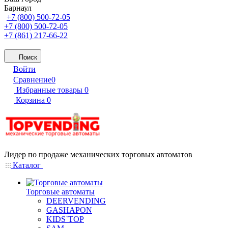
Барнаул
+7 (800) 500-72-05
+7 (800) 500-72-05
+7 (861) 217-66-22
Поиск
Войти
Сравнение
0
Избранные товары
0
Корзина
0
Лидер по продаже механических торговых автоматов
Каталог
Торговые автоматы
DEERVENDING
GASHAPON
KIDS`TOP