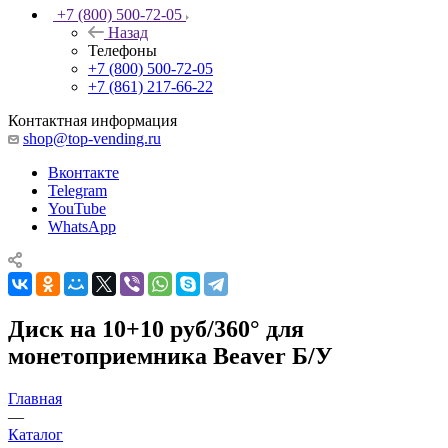
+7 (800) 500-72-05
Назад
Телефоны
+7 (800) 500-72-05
+7 (861) 217-66-22
Контактная информация
shop@top-vending.ru
Вконтакте
Telegram
YouTube
WhatsApp
Диск на 10+10 руб/360° для
монетоприемника Beaver Б/У
Главная
—
Каталог