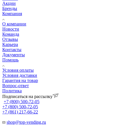
Акции
Бренды
Компания
О компании
Новости
Команда
Отзывы
Карьера
Контакты
Документы
Помощь
Условия оплаты
Условия доставки
Гарантия на товар
Вопрос-ответ
Политика
Подписаться на рассылку
+7 (800) 500-72-05
+7 (800) 500-72-05
+7 (861) 217-66-22
shop@top-vending.ru