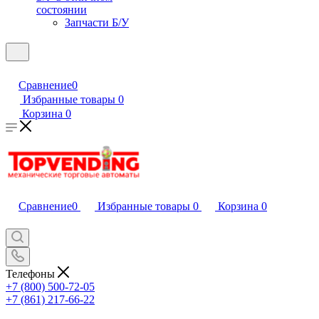
состоянии
Запчасти Б/У
Сравнение
0
Избранные товары
0
Корзина
0
Сравнение
0
Избранные товары
0
Корзина
0
Телефоны
+7 (800) 500-72-05
+7 (861) 217-66-22