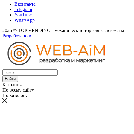
Вконтакте
Telegram
YouTube
WhatsApp
2026 © TOP VENDING - механические торговые автоматы
Разработано в
Найти
Каталог
По всему сайту
По каталогу