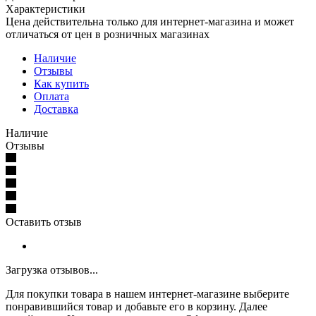
Характеристики
Цена действительна только для интернет-магазина и может
отличаться от цен в розничных магазинах
Наличие
Отзывы
Как купить
Оплата
Доставка
Наличие
Отзывы
Оставить отзыв
Загрузка отзывов...
Для покупки товара в нашем интернет-магазине выберите
понравившийся товар и добавьте его в корзину. Далее