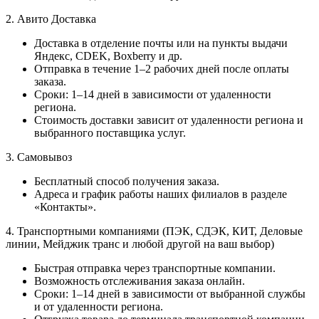
2. Авито Доставка
Доставка в отделение почты или на пункты выдачи
Яндекс, CDEK, Boxberry и др.
Отправка в течение 1–2 рабочих дней после оплаты
заказа.
Сроки: 1–14 дней в зависимости от удаленности
региона.
Стоимость доставки зависит от удаленности региона и
выбранного поставщика услуг.
3. Самовывоз
Бесплатный способ получения заказа.
Адреса и график работы наших филиалов в разделе
«Контакты».
4. Транспортными компаниями (ПЭК, СДЭК, КИТ, Деловые
линии, Мейджик транс и любой другой на ваш выбор)
Быстрая отправка через транспортные компании.
Возможность отслеживания заказа онлайн.
Сроки: 1–14 дней в зависимости от выбранной службы
и от удаленности региона.