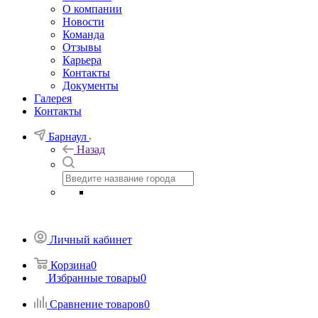
О компании
Новости
Команда
Отзывы
Карьера
Контакты
Документы
Галерея
Контакты
Барнаул
Назад
Личный кабинет
Корзина
0
Избранные товары
0
Сравнение товаров
0