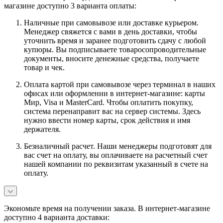
магазине доступно 3 варианта оплаты:
Наличные при самовывозе или доставке курьером.
Менеджер свяжется с вами в день доставки, чтобы
уточнить время и заранее подготовить сдачу с любой
купюры. Вы подписываете товаросопроводительные
документы, вносите денежные средства, получаете
товар и чек.
Оплата картой при самовывозе через терминал в наших
офисах или оформлении в интернет-магазине: карты
Мир, Visa и MasterCard. Чтобы оплатить покупку,
система перенаправит вас на сервер системы. Здесь
нужно ввести номер карты, срок действия и имя
держателя.
Безналичный расчет. Наши менеджеры подготовят для
вас счет на оплату, вы оплачиваете на расчетный счет
нашей компании по реквизитам указанный в счете на
оплату.
Экономьте время на получении заказа. В интернет-магазине
доступно 4 варианта доставки: