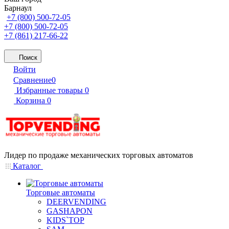
Барнаул
+7 (800) 500-72-05
+7 (800) 500-72-05
+7 (861) 217-66-22
Поиск
Войти
Сравнение
0
Избранные товары
0
Корзина
0
Лидер по продаже механических торговых автоматов
Каталог
Торговые автоматы
DEERVENDING
GASHAPON
KIDS`TOP