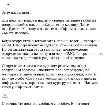
Загрузка отзывов...
Для покупки товара в нашем интернет-магазине выберите
понравившийся товар и добавьте его в корзину. Далее
перейдите в Корзину и нажмите на «Оформить заказ» или
«Быстрый заказ».
Когда оформляете быстрый заказ, напишите ФИО, телефон и
e-mail. Вам перезвонит менеджер и уточнит условия заказа.
По результатам разговора вам придет подтверждение
оформления товара на почту или через СМС. Теперь останется
только ждать доставки и радоваться новой покупке.
Оформление заказа в стандартном режиме выглядит
следующим образом. Заполняете полностью форму по
последовательным этапам: адрес, способ доставки, оплаты,
данные о себе. Советуем в комментарии к заказу написать
информацию, которая поможет курьеру вас найти. Нажмите
кнопку «Оформить заказ».
Оплачивайте покупки удобным способом. В интернет-