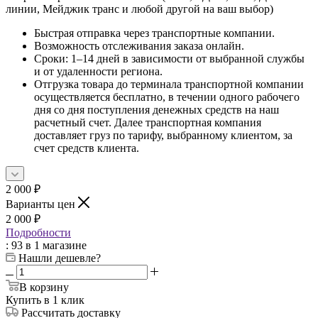
линии, Мейджик транс и любой другой на ваш выбор)
Быстрая отправка через транспортные компании.
Возможность отслеживания заказа онлайн.
Сроки: 1–14 дней в зависимости от выбранной службы
и от удаленности региона.
Отгрузка товара до терминала транспортной компании
осуществляется бесплатно, в течении одного рабочего
дня со дня поступления денежных средств на наш
расчетный счет. Далее транспортная компания
доставляет груз по тарифу, выбранному клиентом, за
счет средств клиента.
2 000
₽
Варианты цен
2 000
₽
Подробности
: 93
в 1 магазине
Нашли дешевле?
В корзину
Купить в 1 клик
Рассчитать доставку