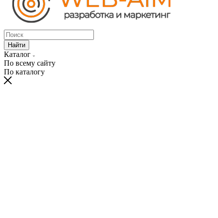
Найти
Каталог
По всему сайту
По каталогу