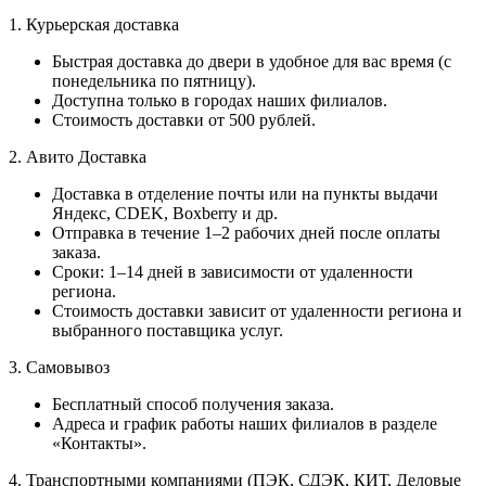
1. Курьерская доставка
Быстрая доставка до двери в удобное для вас время (с
понедельника по пятницу).
Доступна только в городах наших филиалов.
Стоимость доставки от 500 рублей.
2. Авито Доставка
Доставка в отделение почты или на пункты выдачи
Яндекс, CDEK, Boxberry и др.
Отправка в течение 1–2 рабочих дней после оплаты
заказа.
Сроки: 1–14 дней в зависимости от удаленности
региона.
Стоимость доставки зависит от удаленности региона и
выбранного поставщика услуг.
3. Самовывоз
Бесплатный способ получения заказа.
Адреса и график работы наших филиалов в разделе
«Контакты».
4. Транспортными компаниями (ПЭК, СДЭК, КИТ, Деловые