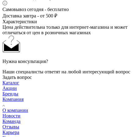
Самовывоз сегодня - бесплатно
Доставка завтра - от 500 ₽
Характеристики
Цена действительна только для интернет-магазина и может
отличаться от цен в розничных магазинах
Нужна консультация?
Наши специалисты ответят на любой интересующий вопрос
Задать вопрос
Каталог
Акции
Бренды
Компания
О компании
Новости
Команда
Отзывы
Карьера