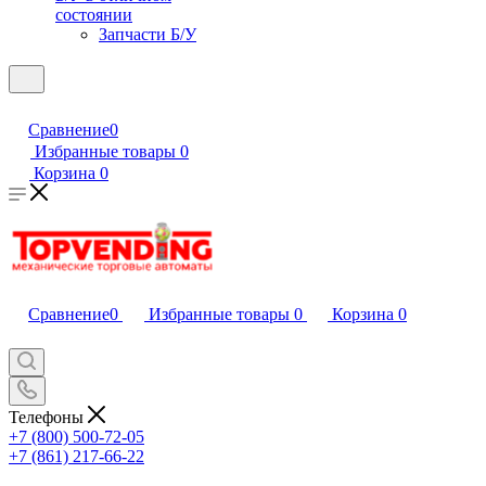
состоянии
Запчасти Б/У
Сравнение
0
Избранные товары
0
Корзина
0
Сравнение
0
Избранные товары
0
Корзина
0
Телефоны
+7 (800) 500-72-05
+7 (861) 217-66-22