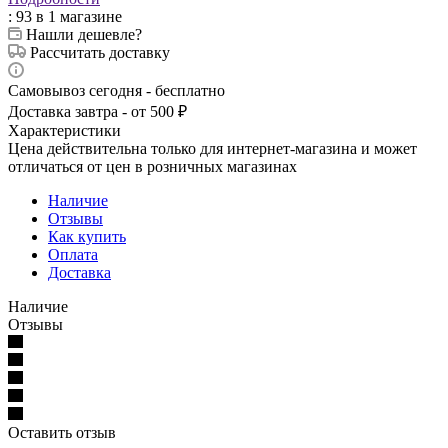
: 93
в 1 магазине
Нашли дешевле?
Рассчитать доставку
Самовывоз сегодня - бесплатно
Доставка завтра - от 500 ₽
Характеристики
Цена действительна только для интернет-магазина и может
отличаться от цен в розничных магазинах
Наличие
Отзывы
Как купить
Оплата
Доставка
Наличие
Отзывы
Оставить отзыв