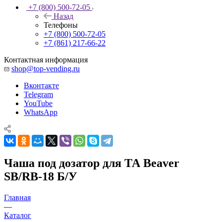
+7 (800) 500-72-05
Назад
Телефоны
+7 (800) 500-72-05
+7 (861) 217-66-22
Контактная информация
shop@top-vending.ru
Вконтакте
Telegram
YouTube
WhatsApp
Чаша под дозатор для ТА Beaver
SB/RB-18 Б/У
Главная
—
Каталог